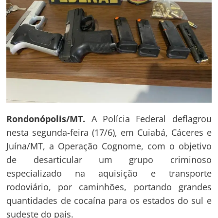
Rondonópolis/MT.
A Polícia Federal deflagrou
nesta segunda-feira (17/6), em Cuiabá, Cáceres e
Juína/MT, a Operação Cognome, com o objetivo
de desarticular um grupo criminoso
especializado na aquisição e transporte
rodoviário, por caminhões, portando grandes
quantidades de cocaína para os estados do sul e
sudeste do país.