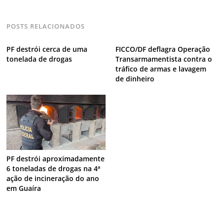
POSTS RELACIONADOS
PF destrói cerca de uma
FICCO/DF deflagra Operação
tonelada de drogas
Transarmamentista contra o
tráfico de armas e lavagem
de dinheiro
PF destrói aproximadamente
6 toneladas de drogas na 4ª
ação de incineração do ano
em Guaíra