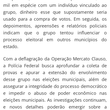
mil em espécie com um indivíduo vinculado ao
grupo, dinheiro esse que supostamente seria
usado para a compra de votos. Em seguida, os
depoimentos, apreensões e relatórios policiais
indicam que o grupo tentou influenciar o
processo eleitoral em outros municípios do
estado.
Com a deflagração da Operação Mercato Clauso,
a Polícia Federal busca aprofundar a coleta de
provas e apurar a extensão do envolvimento
desse grupo nas eleições municipais, além de
assegurar a integridade do processo democrático
e impedir o abuso de poder econômico nas
eleições municipais. As investigações continuam,
e novos detalhes poderão emergir sobre a