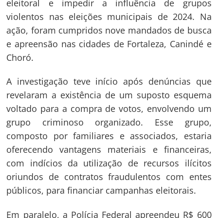
eleitoral e impedir a influência de grupos
violentos nas eleições municipais de 2024. Na
ação, foram cumpridos nove mandados de busca
e apreensão nas cidades de Fortaleza, Canindé e
Choró.
A investigação teve início após denúncias que
revelaram a existência de um suposto esquema
voltado para a compra de votos, envolvendo um
grupo criminoso organizado. Esse grupo,
composto por familiares e associados, estaria
oferecendo vantagens materiais e financeiras,
com indícios da utilização de recursos ilícitos
oriundos de contratos fraudulentos com entes
públicos, para financiar campanhas eleitorais.
Em paralelo, a Polícia Federal apreendeu R$ 600