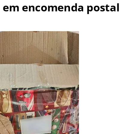
s em encomenda postal