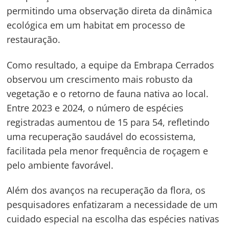
permitindo uma observação direta da dinâmica
ecológica em um habitat em processo de
restauração.
Navegação
Como resultado, a equipe da Embrapa Cerrados
de
s
observou um crescimento mais robusto da
vegetação e o retorno de fauna nativa ao local.
Post
Entre 2023 e 2024, o número de espécies
registradas aumentou de 15 para 54, refletindo
uma recuperação saudável do ecossistema,
facilitada pela menor frequência de roçagem e
pelo ambiente favorável.
Além dos avanços na recuperação da flora, os
pesquisadores enfatizaram a necessidade de um
cuidado especial na escolha das espécies nativas