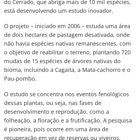
do Cerrado, que abriga mais de 10 mil espécies,
está desenvolvendo um estudo inovador.
O projeto – iniciado em 2006 – estuda uma área
de dois hectares de pastagem desativada, onde
não havia espécies nativas remanescentes, com
o objetivo de reabilitar o terreno, plantando 720
mudas de 15 espécies de árvores nativas do
bioma, incluindo a Cagaita, a Mata-cachorro e o
Pau-pombo.
O estudo se concentra nos eventos fenológicos
dessas plantas, ou seja, nas fases de
desenvolvimento e reprodução, como a
folheação, a floração e a frutificação. A pesquisa
é pioneira, pois ocorre em uma área de
recuperação em vez de reservas ou viveiros,