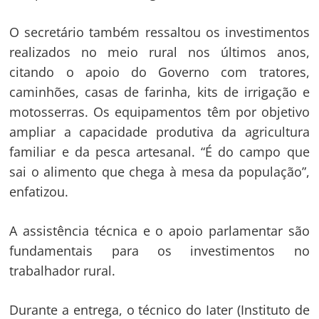
O secretário também ressaltou os investimentos
realizados no meio rural nos últimos anos,
citando o apoio do Governo com tratores,
caminhões, casas de farinha, kits de irrigação e
motosserras. Os equipamentos têm por objetivo
ampliar a capacidade produtiva da agricultura
familiar e da pesca artesanal. “É do campo que
sai o alimento que chega à mesa da população”,
enfatizou.
A assistência técnica e o apoio parlamentar são
fundamentais para os investimentos no
trabalhador rural.
Durante a entrega, o técnico do Iater (Instituto de