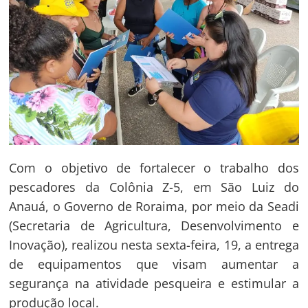
Com o objetivo de fortalecer o trabalho dos
pescadores da Colônia Z-5, em São Luiz do
Anauá, o Governo de Roraima, por meio da Seadi
(Secretaria de Agricultura, Desenvolvimento e
Inovação), realizou nesta sexta-feira, 19, a entrega
de equipamentos que visam aumentar a
segurança na atividade pesqueira e estimular a
produção local.