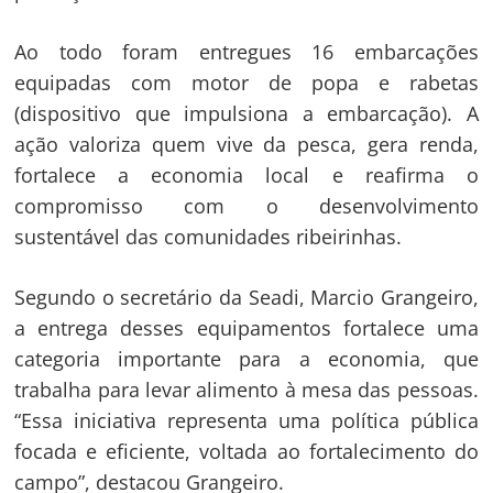
Ao todo foram entregues 16 embarcações
equipadas com motor de popa e rabetas
(dispositivo que impulsiona a embarcação). A
ação valoriza quem vive da pesca, gera renda,
fortalece a economia local e reafirma o
compromisso com o desenvolvimento
sustentável das comunidades ribeirinhas.
Segundo o secretário da Seadi, Marcio Grangeiro,
a entrega desses equipamentos fortalece uma
categoria importante para a economia, que
trabalha para levar alimento à mesa das pessoas.
“Essa iniciativa representa uma política pública
focada e eficiente, voltada ao fortalecimento do
campo”, destacou Grangeiro.