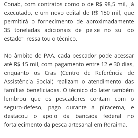
Conab, com contratos como o de R$ 98,5 mil, já
executado, e um novo edital de R$ 150 mil, que
permitirá o fornecimento de aproximadamente
35 toneladas adicionais de peixe no sul do
estado”, ressaltou o técnico.
No âmbito do PAA, cada pescador pode acessar
até R$ 15 mil, com pagamento entre 12 e 30 dias,
enquanto os Cras (Centro de Referência de
Assistência Social) realizam o atendimento das
famílias beneficiadas. O técnico do Iater também
lembrou que os pescadores contam com o
seguro-defeso, pago durante a piracema, e
destacou o apoio da bancada federal no
fortalecimento da pesca artesanal em Roraima.