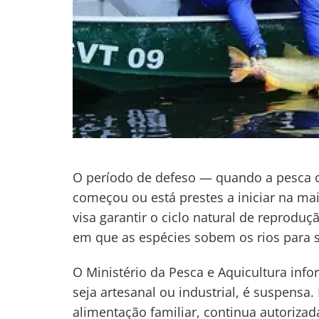
O período de defeso — quando a pesca c
começou ou está prestes a iniciar na mai
visa garantir o ciclo natural de reprodu
em que as espécies sobem os rios para s
O Ministério da Pesca e Aquicultura info
seja artesanal ou industrial, é suspensa.
alimentação familiar, continua autorizad