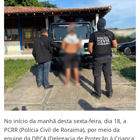
No início da manhã desta sexta-feira, dia 18, a
PCRR (Polícia Civil de Roraima), por meio da
equipe da DPCA (Delegacia de Proteção à Criança