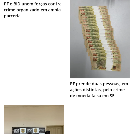
PF e BID unem forças contra
crime organizado em ampla
parceria
PF prende duas pessoas, em
ações distintas, pelo crime
de moeda falsa em SE