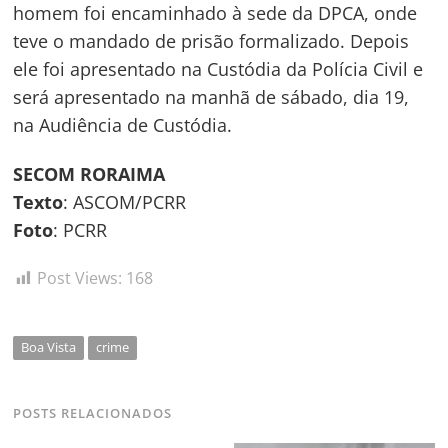
homem foi encaminhado à sede da DPCA, onde
teve o mandado de prisão formalizado. Depois
ele foi apresentado na Custódia da Polícia Civil e
será apresentado na manhã de sábado, dia 19,
na Audiência de Custódia.
SECOM RORAIMA
Texto
: ASCOM/PCRR
Foto
: PCRR
Post Views:
168
Boa Vista
crime
POSTS RELACIONADOS