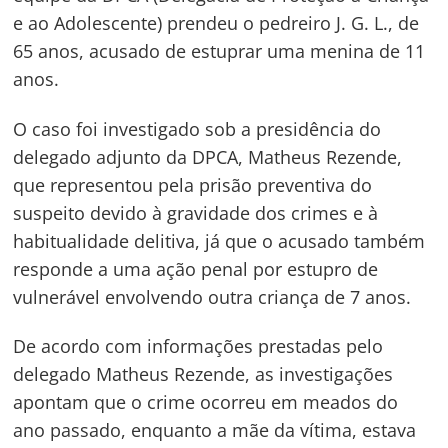
e ao Adolescente) prendeu o pedreiro J. G. L., de
65 anos, acusado de estuprar uma menina de 11
anos.
O caso foi investigado sob a presidência do
delegado adjunto da DPCA, Matheus Rezende,
que representou pela prisão preventiva do
suspeito devido à gravidade dos crimes e à
habitualidade delitiva, já que o acusado também
responde a uma ação penal por estupro de
vulnerável envolvendo outra criança de 7 anos.
De acordo com informações prestadas pelo
delegado Matheus Rezende, as investigações
apontam que o crime ocorreu em meados do
ano passado, enquanto a mãe da vítima, estava