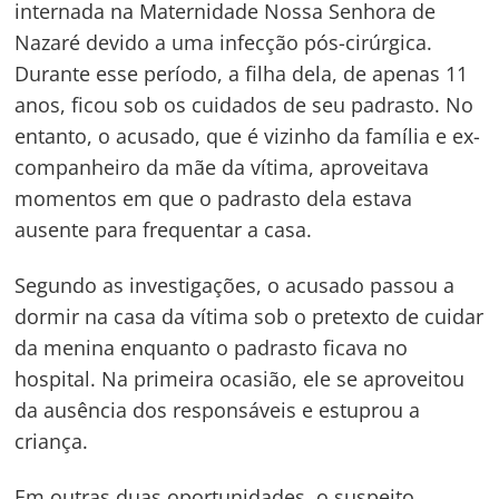
internada na Maternidade Nossa Senhora de
Nazaré devido a uma infecção pós-cirúrgica.
Durante esse período, a filha dela, de apenas 11
anos, ficou sob os cuidados de seu padrasto. No
entanto, o acusado, que é vizinho da família e ex-
companheiro da mãe da vítima, aproveitava
momentos em que o padrasto dela estava
ausente para frequentar a casa.
Segundo as investigações, o acusado passou a
dormir na casa da vítima sob o pretexto de cuidar
da menina enquanto o padrasto ficava no
hospital. Na primeira ocasião, ele se aproveitou
da ausência dos responsáveis e estuprou a
criança.
Em outras duas oportunidades, o suspeito