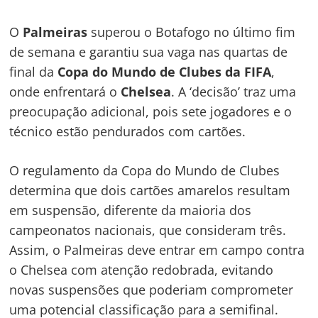
O
Palmeiras
superou o Botafogo no último fim
de semana e garantiu sua vaga nas quartas de
final da
Copa do Mundo de Clubes da FIFA
,
onde enfrentará o
Chelsea
. A ‘decisão’ traz uma
preocupação adicional, pois sete jogadores e o
técnico estão pendurados com cartões.
O regulamento da Copa do Mundo de Clubes
determina que dois cartões amarelos resultam
em suspensão, diferente da maioria dos
campeonatos nacionais, que consideram três.
Assim, o Palmeiras deve entrar em campo contra
o Chelsea com atenção redobrada, evitando
novas suspensões que poderiam comprometer
uma potencial classificação para a semifinal.