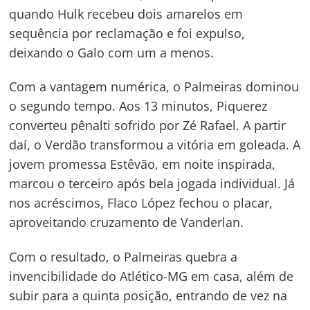
quando Hulk recebeu dois amarelos em
sequência por reclamação e foi expulso,
deixando o Galo com um a menos.
Com a vantagem numérica, o Palmeiras dominou
o segundo tempo. Aos 13 minutos, Piquerez
converteu pênalti sofrido por Zé Rafael. A partir
daí, o Verdão transformou a vitória em goleada. A
jovem promessa Estêvão, em noite inspirada,
marcou o terceiro após bela jogada individual. Já
nos acréscimos, Flaco López fechou o placar,
aproveitando cruzamento de Vanderlan.
Com o resultado, o Palmeiras quebra a
invencibilidade do Atlético-MG em casa, além de
subir para a quinta posição, entrando de vez na