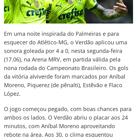
Em uma noite inspirada do Palmeiras e para
esquecer do Atlético-MG, o Verdão aplicou uma
sonora goleada por 4 a 0, nesta segunda-feira
(17.06), na Arena MRV, em partida válida pela
nona rodada do Campeonato Brasileiro. Os gols
da vitória alviverde foram marcados por Aníbal
Moreno, Piquerez (de pênalti), Estêvão e Flaco
López.
O jogo começou pegado, com boas chances para
ambos os lados. O Verdão abriu o placar aos 24
minutos, com Aníbal Moreno aproveitando
rebote na área. Aos 30, o clima esquentou