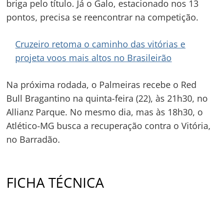
briga pelo título. Já o Galo, estacionado nos 13
pontos, precisa se reencontrar na competição.
Cruzeiro retoma o caminho das vitórias e
projeta voos mais altos no Brasileirão
Na próxima rodada, o Palmeiras recebe o Red
Bull Bragantino na quinta-feira (22), às 21h30, no
Allianz Parque. No mesmo dia, mas às 18h30, o
Atlético-MG busca a recuperação contra o Vitória,
no Barradão.
FICHA TÉCNICA