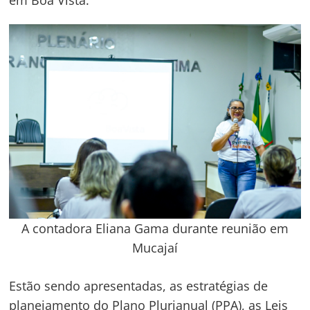
A contadora Eliana Gama durante reunião em
Mucajaí
Estão sendo apresentadas, as estratégias de
planejamento do Plano Plurianual (PPA), as Leis