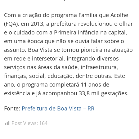
Com a criação do programa Família que Acolhe
(FQA), em 2013, a prefeitura revolucionou o olhar
e o cuidado com a Primeira Infância na capital,
em uma época que não se ouvia falar sobre o
assunto. Boa Vista se tornou pioneira na atuação
em rede e intersetorial, integrando diversos
serviços nas áreas da saúde, infraestrutura,
finanças, social, educação, dentre outras. Este
ano, o programa completará 11 anos de
existência e já acompanhou 33,8 mil gestações.
Fonte:
Prefeitura de Boa Vista – RR
Post Views:
164