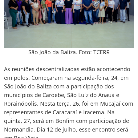
São João da Baliza. Foto: TCERR
As reuniões descentralizadas estão acontecendo
em polos. Começaram na segunda-feira, 24, em
São João do Baliza com a participação dos
municípios de Caroebe, São Luíz do Anauá e
Rorainópolis. Nesta terça, 26, foi em Mucajaí com
representantes de Caracaraí e Iracema. Na
quinta, 27, será em Bonfim com participação de
Normandia. Dia 12 de julho, esse encontro será
em Boa Vista.