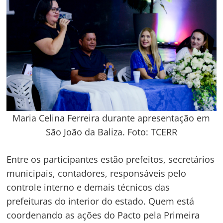
Maria Celina Ferreira durante apresentação em
São João da Baliza. Foto: TCERR
Entre os participantes estão prefeitos, secretários
municipais, contadores, responsáveis pelo
controle interno e demais técnicos das
prefeituras do interior do estado. Quem está
coordenando as ações do Pacto pela Primeira