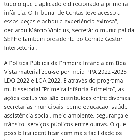
tudo o que é aplicado e direcionado à primeira
infância. O Tribunal de Contas teve acesso a
essas peças e achou a experiência exitosa”,
declarou Márcio Vinícius, secretário municipal da
SEPF e também presidente do Comitê Gestor
Intersetorial.
A Política Pública da Primeira Infância em Boa
Vista materializou-se por meio PPA 2022 -2025,
LDO 2022 e LOA 2022. E através do programa
multissetorial “Primeira Infância Primeiro”, as
ações exclusivas são distribuídas entre diversas
secretarias municipais, como educação, saúde,
assistência social, meio ambiente, segurança e
trânsito, serviços públicos entre outras. O que
possibilita identificar com mais facilidade os