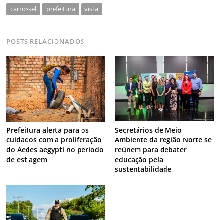
carrossel
prefeitura
vista
POSTS RELACIONADOS
Secretários de Meio
Prefeitura alerta para os
Ambiente da região Norte se
cuidados com a proliferação
reúnem para debater
do Aedes aegypti no período
educação pela
de estiagem
sustentabilidade