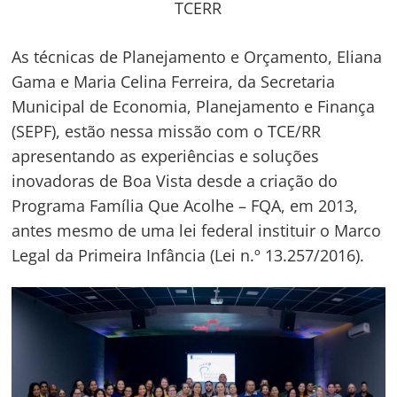
TCERR
As técnicas de Planejamento e Orçamento, Eliana
Gama e Maria Celina Ferreira, da Secretaria
Municipal de Economia, Planejamento e Finança
(SEPF), estão nessa missão com o TCE/RR
apresentando as experiências e soluções
inovadoras de Boa Vista desde a criação do
Programa Família Que Acolhe – FQA, em 2013,
antes mesmo de uma lei federal instituir o Marco
Legal da Primeira Infância (Lei n.º 13.257/2016).