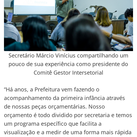
Secretário Márcio Vinícius compartilhando um
pouco de sua experiência como presidente do
Comitê Gestor Intersetorial
“Há anos, a Prefeitura vem fazendo o
acompanhamento da primeira infância através
de nossas peças orçamentárias. Nosso
orçamento é todo dividido por secretaria e temos
um programa específico que facilita a
visualização e a medir de uma forma mais rápida