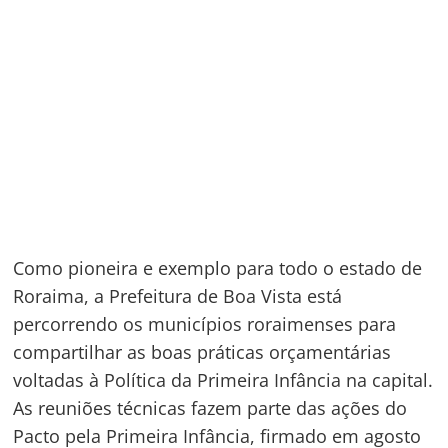
Como pioneira e exemplo para todo o estado de
Roraima, a Prefeitura de Boa Vista está
percorrendo os municípios roraimenses para
compartilhar as boas práticas orçamentárias
voltadas à Política da Primeira Infância na capital.
As reuniões técnicas fazem parte das ações do
Pacto pela Primeira Infância, firmado em agosto