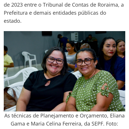
de 2023 entre o Tribunal de Contas de Roraima, a
Prefeitura e demais entidades públicas do
estado.
As técnicas de Planejamento e Orçamento, Eliana
Gama e Maria Celina Ferreira, da SEPF. Foto: