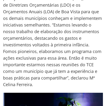
de Diretrizes Orçamentárias (LDO) e os
Orçamentos Anuais (LOA) de Boa Vista para que
os demais municípios conheçam e implementem
iniciativas semelhantes. “Estamos levando o
nosso trabalho de elaboração dos instrumentos
orçamentários, destacando os gastos e
investimentos voltados à primeira infância.
Fomos pioneiros, elaboramos um programa com
ações exclusivas para essa área. Então é muito
importante estarmos nessas reuniões do TCE
como um município que já tem a experiência e
boas práticas para compartilhar”, declarou Mª
Celina Ferreira.