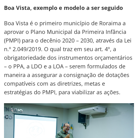
Boa Vista, exemplo e modelo a ser seguido
Boa Vista é o primeiro município de Roraima a
aprovar o Plano Municipal da Primeira Infância
(PMPI) para o decênio 2020 – 2030, através da Lei
n.º 2.049/2019. O qual traz em seu art. 4º, a
obrigatoriedade dos instrumentos orçamentários
– o PPA, a LDO e a LOA – serem formulados de
maneira a assegurar a consignação de dotações
compatíveis com as diretrizes, metas e
estratégias do PMPI, para viabilizar as ações.