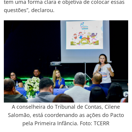
tem uma forma clara e objetiva de colocar essas
questões”, declarou.
A conselheira do Tribunal de Contas, Cilene
Salomão, está coordenando as ações do Pacto
pela Primeira Infância. Foto: TCERR