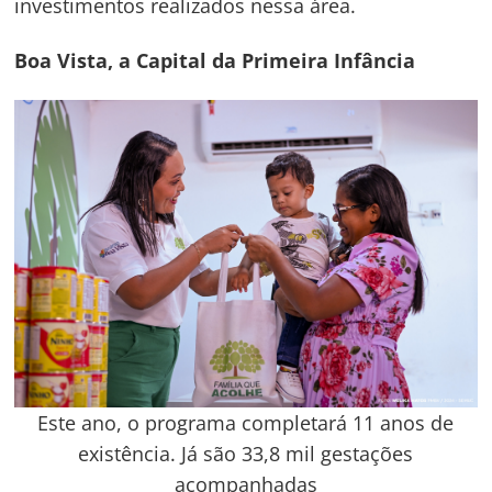
investimentos realizados nessa área.
Boa Vista, a Capital da Primeira Infância
Este ano, o programa completará 11 anos de
existência. Já são 33,8 mil gestações
acompanhadas