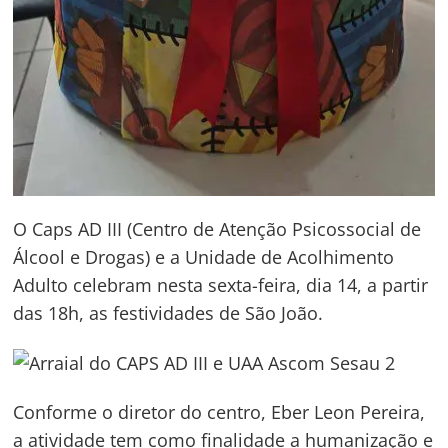
O Caps AD III (Centro de Atenção Psicossocial de
Álcool e Drogas) e a Unidade de Acolhimento
Adulto celebram nesta sexta-feira, dia 14, a partir
das 18h, as festividades de São João.
Conforme o diretor do centro, Eber Leon Pereira,
a atividade tem como finalidade a humanização e