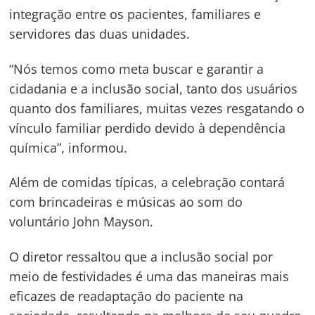
integração entre os pacientes, familiares e
servidores das duas unidades.
“Nós temos como meta buscar e garantir a
cidadania e a inclusão social, tanto dos usuários
quanto dos familiares, muitas vezes resgatando o
vínculo familiar perdido devido à dependência
química”, informou.
Além de comidas típicas, a celebração contará
com brincadeiras e músicas ao som do
voluntário John Mayson.
O diretor ressaltou que a inclusão social por
meio de festividades é uma das maneiras mais
eficazes de readaptação do paciente na