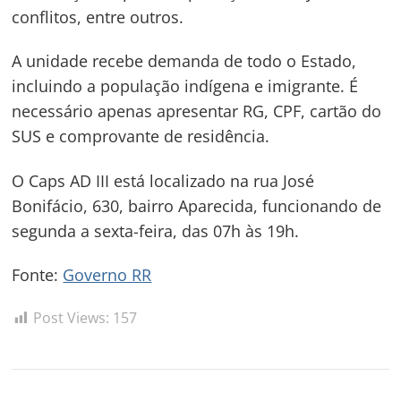
conflitos, entre outros.
A unidade recebe demanda de todo o Estado,
incluindo a população indígena e imigrante. É
necessário apenas apresentar RG, CPF, cartão do
SUS e comprovante de residência.
O Caps AD III está localizado na rua José
Bonifácio, 630, bairro Aparecida, funcionando de
segunda a sexta-feira, das 07h às 19h.
Fonte:
Governo RR
Post Views:
157