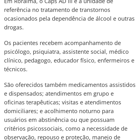
Em Roraima, o Caps AD III é a unidade de
referência no tratamento de transtornos
ocasionados pela dependência de álcool e outras
drogas.
Os pacientes recebem acompanhamento de
psicólogo, psiquiatra, assistente social, médico
clínico, pedagogo, educador físico, enfermeiros e
técnicos.
São oferecidos também medicamentos assistidos
e dispensados; atendimentos em grupo e
oficinas terapêuticas; visitas e atendimentos
domiciliares; e acolhimento noturno para
usuários em abstinência ou que possuam
critérios psicossociais, como a necessidade de
observação, repouso e proteção, manejo de