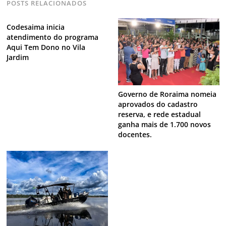
POSTS RELACIONADOS
Codesaima inicia
atendimento do programa
Aqui Tem Dono no Vila
Jardim
Governo de Roraima nomeia
aprovados do cadastro
reserva, e rede estadual
ganha mais de 1.700 novos
docentes.