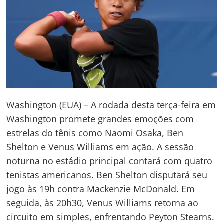
Washington (EUA) – A rodada desta terça-feira em
Washington promete grandes emoções com
estrelas do tênis como Naomi Osaka, Ben
Shelton e Venus Williams em ação. A sessão
noturna no estádio principal contará com quatro
tenistas americanos. Ben Shelton disputará seu
jogo às 19h contra Mackenzie McDonald. Em
seguida, às 20h30, Venus Williams retorna ao
circuito em simples, enfrentando Peyton Stearns.