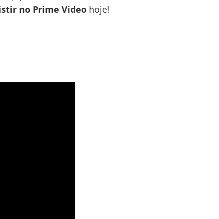
stir no Prime Video
hoje!