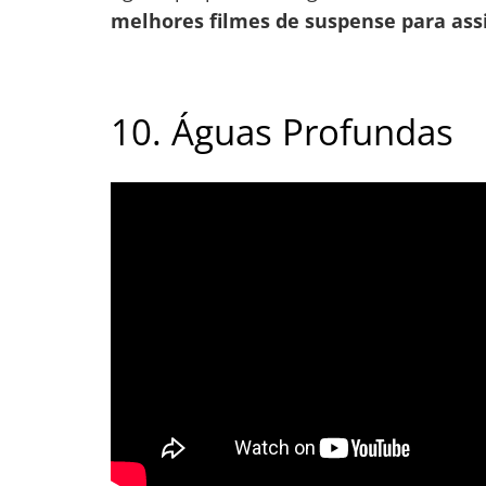
melhores filmes de suspense para assi
10. Águas Profundas