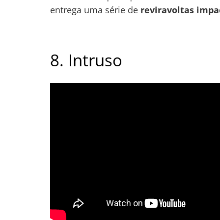
entrega uma série de
reviravoltas impa
8. Intruso