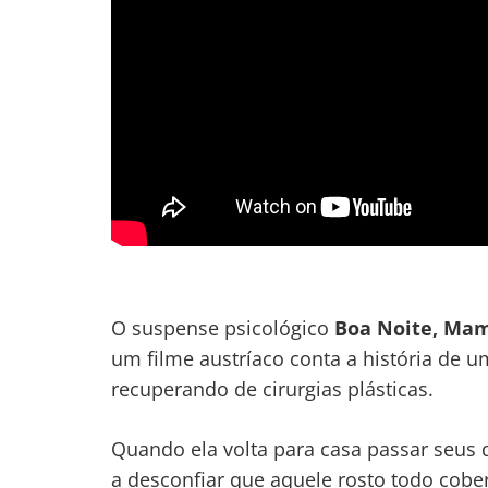
O suspense psicológico
Boa Noite, Ma
um filme austríaco conta a história de 
recuperando de cirurgias plásticas.
Quando ela volta para casa passar seus 
a desconfiar que aquele rosto todo cober