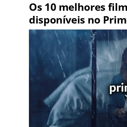
Os 10 melhores fil
disponíveis no Pri