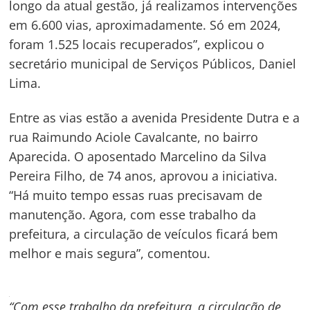
longo da atual gestão, já realizamos intervenções
em 6.600 vias, aproximadamente. Só em 2024,
foram 1.525 locais recuperados”, explicou o
secretário municipal de Serviços Públicos, Daniel
Lima.
Entre as vias estão a avenida Presidente Dutra e a
rua Raimundo Aciole Cavalcante, no bairro
Aparecida. O aposentado Marcelino da Silva
Pereira Filho, de 74 anos, aprovou a iniciativa.
“Há muito tempo essas ruas precisavam de
manutenção. Agora, com esse trabalho da
prefeitura, a circulação de veículos ficará bem
melhor e mais segura”, comentou.
“Com esse trabalho da prefeitura, a circulação de