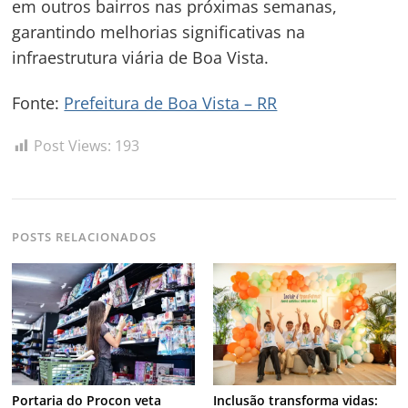
em outros bairros nas próximas semanas,
garantindo melhorias significativas na
infraestrutura viária de Boa Vista.
Fonte:
Prefeitura de Boa Vista – RR
Post Views:
193
POSTS RELACIONADOS
Portaria do Procon veta
Inclusão transforma vidas: