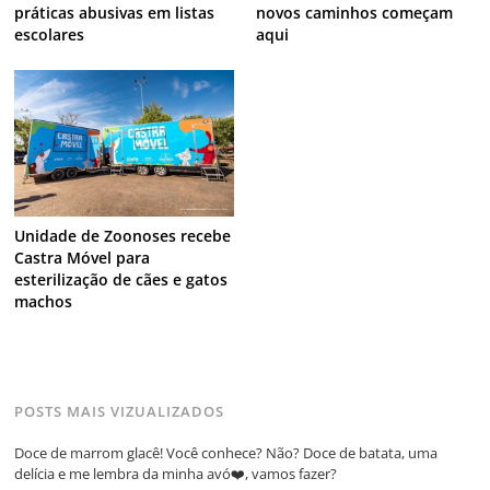
práticas abusivas em listas
novos caminhos começam
escolares
aqui
Unidade de Zoonoses recebe
Castra Móvel para
esterilização de cães e gatos
machos
POSTS MAIS VIZUALIZADOS
Doce de marrom glacê! Você conhece? Não? Doce de batata, uma
delícia e me lembra da minha avó❤️, vamos fazer?