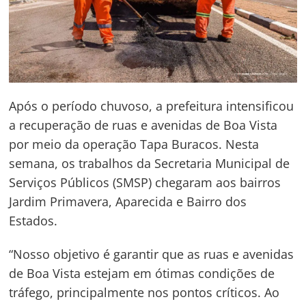
Após o período chuvoso, a prefeitura intensificou
a recuperação de ruas e avenidas de Boa Vista
por meio da operação Tapa Buracos. Nesta
semana, os trabalhos da Secretaria Municipal de
Serviços Públicos (SMSP) chegaram aos bairros
Jardim Primavera, Aparecida e Bairro dos
Estados.
“Nosso objetivo é garantir que as ruas e avenidas
de Boa Vista estejam em ótimas condições de
tráfego, principalmente nos pontos críticos. Ao