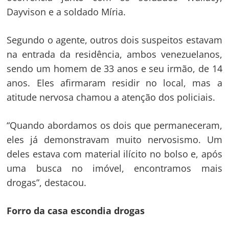
Dayvison e a soldado Míria.
Segundo o agente, outros dois suspeitos estavam
na entrada da residência, ambos venezuelanos,
sendo um homem de 33 anos e seu irmão, de 14
anos. Eles afirmaram residir no local, mas a
atitude nervosa chamou a atenção dos policiais.
“Quando abordamos os dois que permaneceram,
eles já demonstravam muito nervosismo. Um
deles estava com material ilícito no bolso e, após
uma busca no imóvel, encontramos mais
drogas”, destacou.
Forro da casa escondia drogas