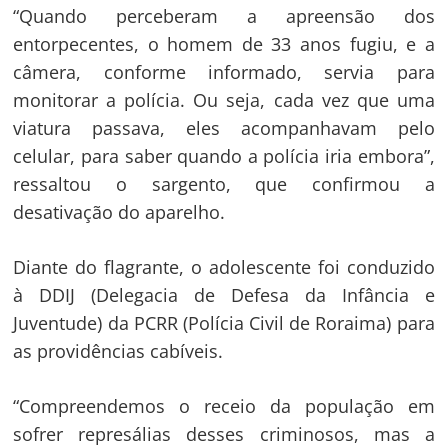
“Quando perceberam a apreensão dos
entorpecentes, o homem de 33 anos fugiu, e a
câmera, conforme informado, servia para
monitorar a polícia. Ou seja, cada vez que uma
viatura passava, eles acompanhavam pelo
celular, para saber quando a polícia iria embora”,
ressaltou o sargento, que confirmou a
desativação do aparelho.
Diante do flagrante, o adolescente foi conduzido
à DDIJ (Delegacia de Defesa da Infância e
Juventude) da PCRR (Polícia Civil de Roraima) para
as providências cabíveis.
“Compreendemos o receio da população em
sofrer represálias desses criminosos, mas a