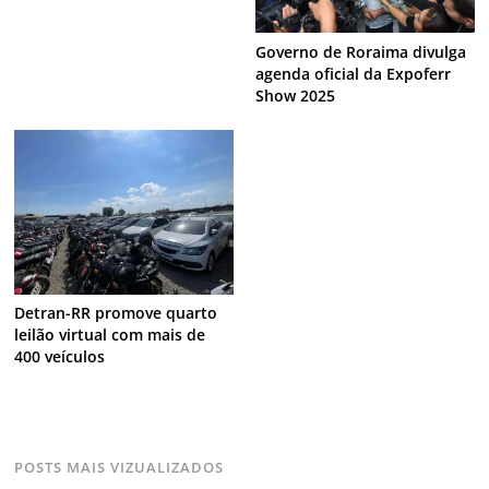
Governo de Roraima divulga
agenda oficial da Expoferr
Show 2025
Detran-RR promove quarto
leilão virtual com mais de
400 veículos
POSTS MAIS VIZUALIZADOS