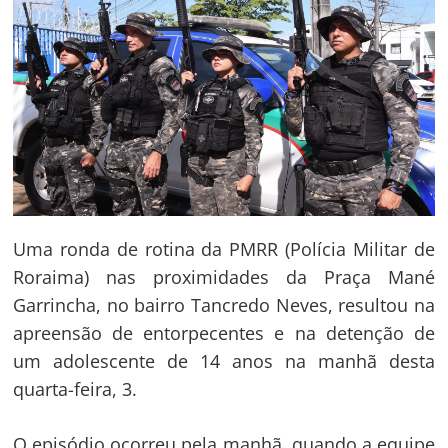
Uma ronda de rotina da PMRR (Polícia Militar de
Roraima) nas proximidades da Praça Mané
Garrincha, no bairro Tancredo Neves, resultou na
apreensão de entorpecentes e na detenção de
um adolescente de 14 anos na manhã desta
quarta-feira, 3.
O episódio ocorreu pela manhã, quando a equipe