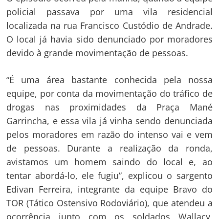
policial passava por uma vila residencial
localizada na rua Francisco Custódio de Andrade.
O local já havia sido denunciado por moradores
devido à grande movimentação de pessoas.
“É uma área bastante conhecida pela nossa
equipe, por conta da movimentação do tráfico de
drogas nas proximidades da Praça Mané
Garrincha, e essa vila já vinha sendo denunciada
pelos moradores em razão do intenso vai e vem
de pessoas. Durante a realização da ronda,
avistamos um homem saindo do local e, ao
tentar abordá-lo, ele fugiu”, explicou o sargento
Edivan Ferreira, integrante da equipe Bravo do
TOR (Tático Ostensivo Rodoviário), que atendeu a
ocorrência junto com os soldados Wallacy,