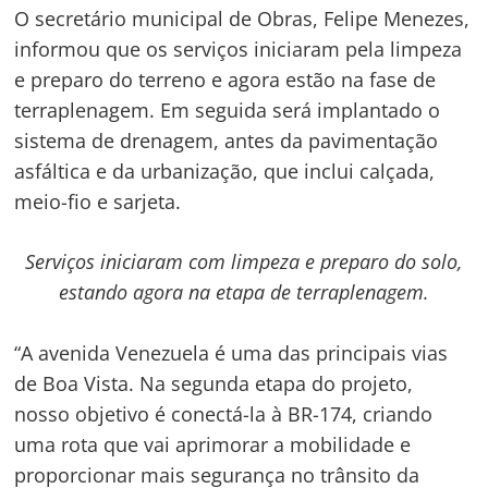
O secretário municipal de Obras, Felipe Menezes,
informou que os serviços iniciaram pela limpeza
e preparo do terreno e agora estão na fase de
terraplenagem. Em seguida será implantado o
sistema de drenagem, antes da pavimentação
asfáltica e da urbanização, que inclui calçada,
meio-fio e sarjeta.
Serviços iniciaram com limpeza e preparo do solo,
estando agora na etapa de terraplenagem.
“A avenida Venezuela é uma das principais vias
de Boa Vista. Na segunda etapa do projeto,
nosso objetivo é conectá-la à BR-174, criando
uma rota que vai aprimorar a mobilidade e
Navegação
proporcionar mais segurança no trânsito da