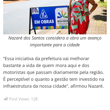
Nazaré dos Santos considera a obra um avanço
importante para a cidade
“Essa iniciativa da prefeitura vai melhorar
bastante a vida de quem mora aqui e dos
motoristas que passam diariamente pela região.
É perceptível o quanto a gestão tem investido na
infraestrutura da nossa cidade”, afirmou Nazaré.
Post Views:
128