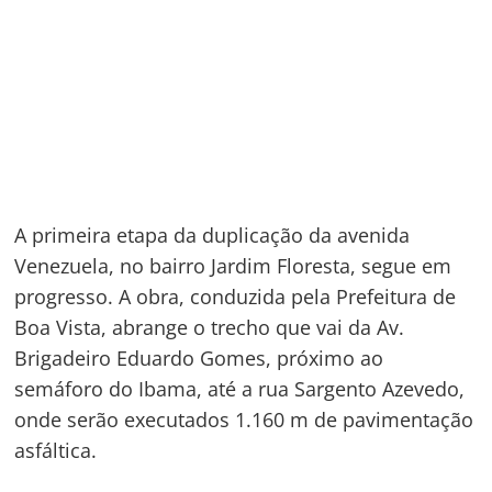
A primeira etapa da duplicação da avenida
Venezuela, no bairro Jardim Floresta, segue em
progresso. A obra, conduzida pela Prefeitura de
Boa Vista, abrange o trecho que vai da Av.
Brigadeiro Eduardo Gomes, próximo ao
semáforo do Ibama, até a rua Sargento Azevedo,
onde serão executados 1.160 m de pavimentação
asfáltica.