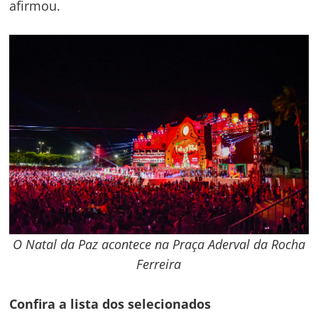
afirmou.
O Natal da Paz acontece na Praça Aderval da Rocha
Ferreira
Confira a lista dos selecionados