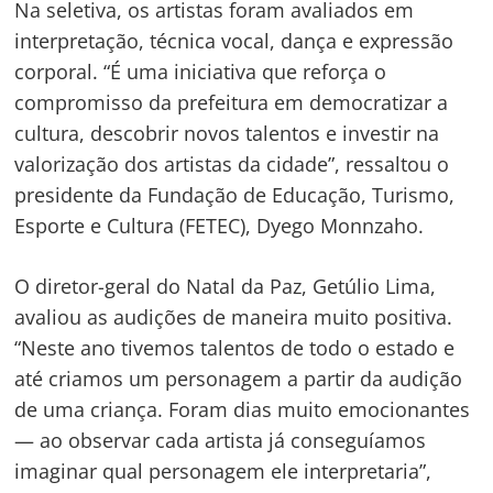
Na seletiva, os artistas foram avaliados em
interpretação, técnica vocal, dança e expressão
corporal. “É uma iniciativa que reforça o
compromisso da prefeitura em democratizar a
cultura, descobrir novos talentos e investir na
valorização dos artistas da cidade”, ressaltou o
presidente da Fundação de Educação, Turismo,
Esporte e Cultura (FETEC), Dyego Monnzaho.
O diretor-geral do Natal da Paz, Getúlio Lima,
avaliou as audições de maneira muito positiva.
“Neste ano tivemos talentos de todo o estado e
até criamos um personagem a partir da audição
de uma criança. Foram dias muito emocionantes
— ao observar cada artista já conseguíamos
imaginar qual personagem ele interpretaria”,