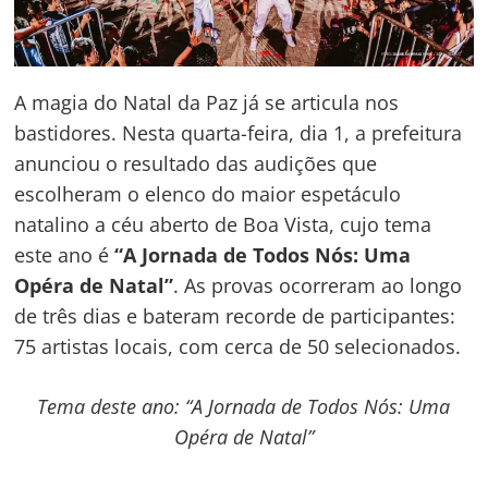
A magia do Natal da Paz já se articula nos
bastidores. Nesta quarta-feira, dia 1, a prefeitura
anunciou o resultado das audições que
escolheram o elenco do maior espetáculo
natalino a céu aberto de Boa Vista, cujo tema
este ano é
“A Jornada de Todos Nós: Uma
Opéra de Natal”
. As provas ocorreram ao longo
de três dias e bateram recorde de participantes:
75 artistas locais, com cerca de 50 selecionados.
Tema deste ano: “A Jornada de Todos Nós: Uma
Opéra de Natal”