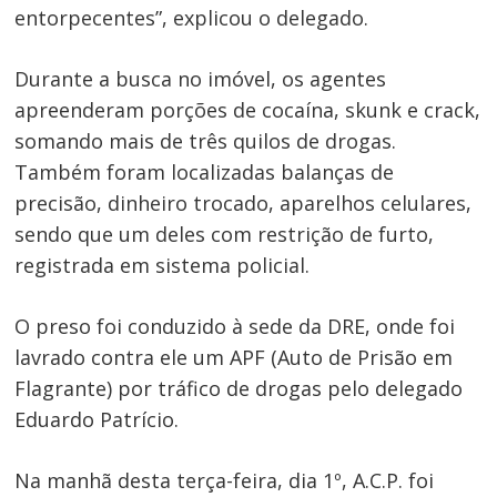
entorpecentes”, explicou o delegado.
Durante a busca no imóvel, os agentes
apreenderam porções de cocaína, skunk e crack,
somando mais de três quilos de drogas.
Também foram localizadas balanças de
precisão, dinheiro trocado, aparelhos celulares,
sendo que um deles com restrição de furto,
registrada em sistema policial.
O preso foi conduzido à sede da DRE, onde foi
lavrado contra ele um APF (Auto de Prisão em
Flagrante) por tráfico de drogas pelo delegado
Eduardo Patrício.
Na manhã desta terça-feira, dia 1º, A.C.P. foi