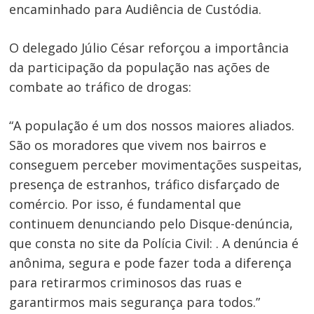
encaminhado para Audiência de Custódia.
O delegado Júlio César reforçou a importância
da participação da população nas ações de
combate ao tráfico de drogas:
“A população é um dos nossos maiores aliados.
São os moradores que vivem nos bairros e
conseguem perceber movimentações suspeitas,
presença de estranhos, tráfico disfarçado de
comércio. Por isso, é fundamental que
continuem denunciando pelo Disque-denúncia,
que consta no site da Polícia Civil: . A denúncia é
anônima, segura e pode fazer toda a diferença
para retirarmos criminosos das ruas e
garantirmos mais segurança para todos.”