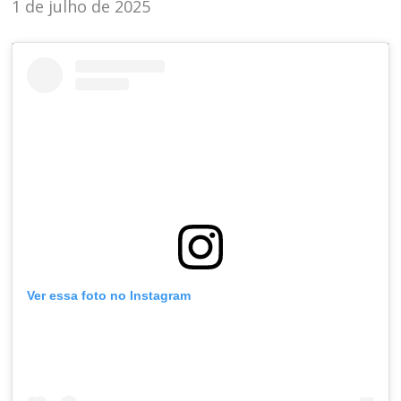
1 de julho de 2025
Ver essa foto no Instagram