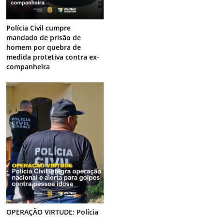
Polícia Civil cumpre
mandado de prisão de
homem por quebra de
medida protetiva contra ex-
companheira
OPERAÇÃO VIRTUDE: Polícia