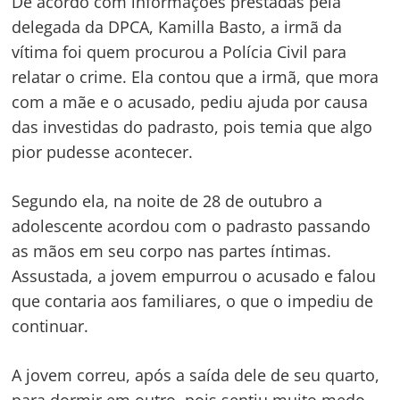
De acordo com informações prestadas pela
delegada da DPCA, Kamilla Basto, a irmã da
vítima foi quem procurou a Polícia Civil para
relatar o crime. Ela contou que a irmã, que mora
com a mãe e o acusado, pediu ajuda por causa
das investidas do padrasto, pois temia que algo
pior pudesse acontecer.
Segundo ela, na noite de 28 de outubro a
adolescente acordou com o padrasto passando
as mãos em seu corpo nas partes íntimas.
Assustada, a jovem empurrou o acusado e falou
que contaria aos familiares, o que o impediu de
continuar.
A jovem correu, após a saída dele de seu quarto,