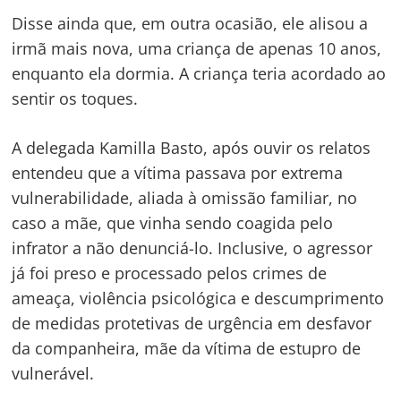
Disse ainda que, em outra ocasião, ele alisou a
irmã mais nova, uma criança de apenas 10 anos,
enquanto ela dormia. A criança teria acordado ao
sentir os toques.
A delegada Kamilla Basto, após ouvir os relatos
entendeu que a vítima passava por extrema
vulnerabilidade, aliada à omissão familiar, no
caso a mãe, que vinha sendo coagida pelo
infrator a não denunciá-lo. Inclusive, o agressor
já foi preso e processado pelos crimes de
ameaça, violência psicológica e descumprimento
de medidas protetivas de urgência em desfavor
da companheira, mãe da vítima de estupro de
vulnerável.