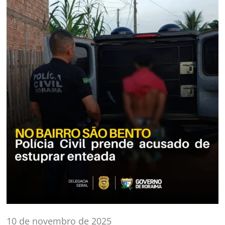
10 de novembro de 2025