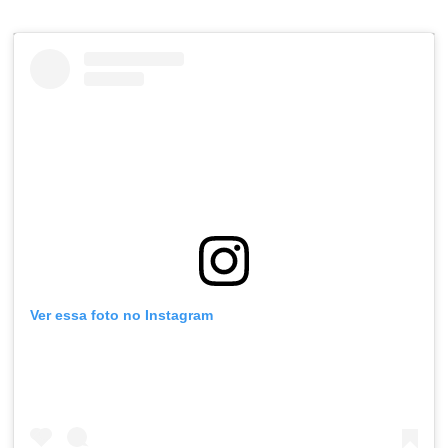
Ver essa foto no Instagram