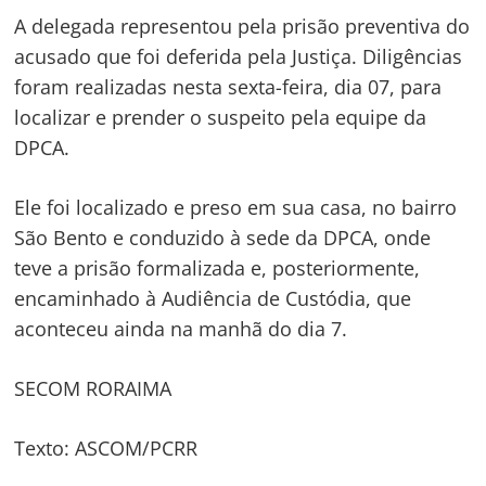
A delegada representou pela prisão preventiva do
acusado que foi deferida pela Justiça. Diligências
foram realizadas nesta sexta-feira, dia 07, para
localizar e prender o suspeito pela equipe da
DPCA.
Ele foi localizado e preso em sua casa, no bairro
São Bento e conduzido à sede da DPCA, onde
teve a prisão formalizada e, posteriormente,
encaminhado à Audiência de Custódia, que
aconteceu ainda na manhã do dia 7.
SECOM RORAIMA
Texto: ASCOM/PCRR