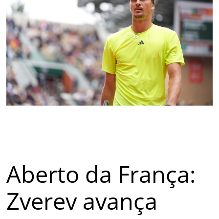
Aberto da França:
Zverev avança