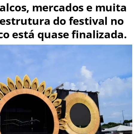
lcos, mercados e muita
aestrutura do festival no
o está quase finalizada.