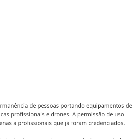
permanência de pessoas portando equipamentos de
cas profissionais e drones. A permissão de uso
nas a profissionais que já foram credenciados.