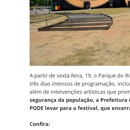
A partir de sexta-feira, 19, o Parque do 
três dias intensos de programação, inclui
além de intervenções artísticas que pro
segurança da população, a Prefeitura 
PODE levar para o festival, que encerr
Confira: