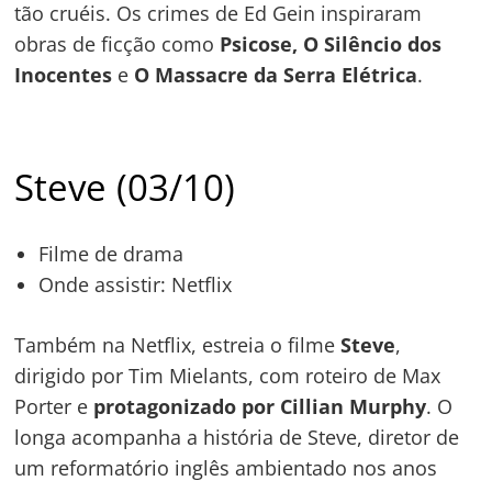
tão cruéis. Os crimes de Ed Gein inspiraram
obras de ficção como
Psicose, O Silêncio dos
Inocentes
e
O Massacre da Serra Elétrica
.
Steve (03/10)
Filme de drama
Onde assistir: Netflix
Também na Netflix, estreia o filme
Steve
,
dirigido por Tim Mielants, com roteiro de Max
Porter e
protagonizado por Cillian Murphy
. O
longa acompanha a história de Steve, diretor de
um reformatório inglês ambientado nos anos