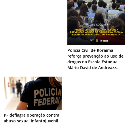
Polícia Civil de Roraima
reforça prevenção ao uso de
drogas na Escola Estadual
Mário David de Andreazza
PF deflagra operação contra
abuso sexual infantojuvenil