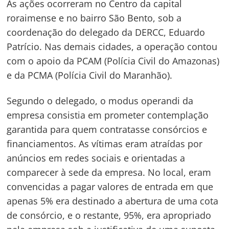
As ações ocorreram no Centro da capital
roraimense e no bairro São Bento, sob a
coordenação do delegado da DERCC, Eduardo
Patrício. Nas demais cidades, a operação contou
com o apoio da PCAM (Polícia Civil do Amazonas)
e da PCMA (Polícia Civil do Maranhão).
Segundo o delegado, o modus operandi da
empresa consistia em prometer contemplação
garantida para quem contratasse consórcios e
financiamentos. As vítimas eram atraídas por
anúncios em redes sociais e orientadas a
comparecer à sede da empresa. No local, eram
convencidas a pagar valores de entrada em que
apenas 5% era destinado a abertura de uma cota
de consórcio, e o restante, 95%, era apropriado