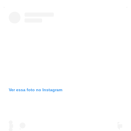
Ver essa foto no Instagram