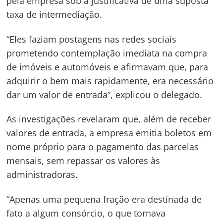
pela empresa sob a justificativa de uma suposta
taxa de intermediação.
“Eles faziam postagens nas redes sociais
prometendo contemplação imediata na compra
de imóveis e automóveis e afirmavam que, para
adquirir o bem mais rapidamente, era necessário
dar um valor de entrada”, explicou o delegado.
As investigações revelaram que, além de receber
valores de entrada, a empresa emitia boletos em
nome próprio para o pagamento das parcelas
mensais, sem repassar os valores às
administradoras.
“Apenas uma pequena fração era destinada de
fato a algum consórcio, o que tornava