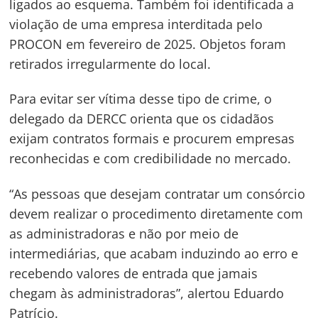
ligados ao esquema. Também foi identificada a
violação de uma empresa interditada pelo
PROCON em fevereiro de 2025. Objetos foram
retirados irregularmente do local.
Para evitar ser vítima desse tipo de crime, o
delegado da DERCC orienta que os cidadãos
exijam contratos formais e procurem empresas
reconhecidas e com credibilidade no mercado.
“As pessoas que desejam contratar um consórcio
devem realizar o procedimento diretamente com
as administradoras e não por meio de
intermediárias, que acabam induzindo ao erro e
recebendo valores de entrada que jamais
chegam às administradoras”, alertou Eduardo
Patrício.