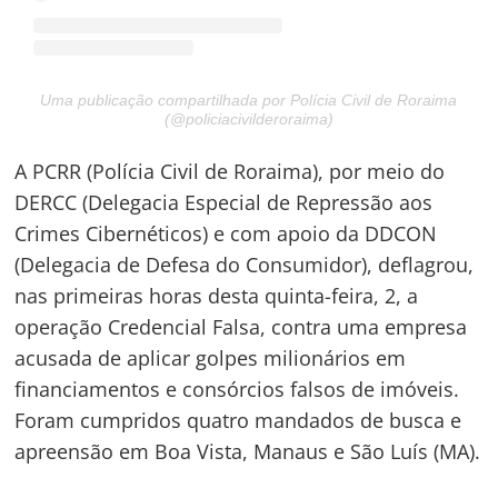
Uma publicação compartilhada por Polícia Civil de Roraima
(@policiacivilderoraima)
A PCRR (Polícia Civil de Roraima), por meio do
DERCC (Delegacia Especial de Repressão aos
Crimes Cibernéticos) e com apoio da DDCON
(Delegacia de Defesa do Consumidor), deflagrou,
nas primeiras horas desta quinta-feira, 2, a
operação Credencial Falsa, contra uma empresa
acusada de aplicar golpes milionários em
financiamentos e consórcios falsos de imóveis.
Foram cumpridos quatro mandados de busca e
apreensão em Boa Vista, Manaus e São Luís (MA).