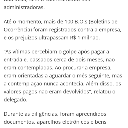
administradoras.
Até o momento, mais de 100 B.O.s (Boletins de
Ocorrência) foram registrados contra a empresa,
e os prejuízos ultrapassam R$ 1 milhão.
“As vítimas percebiam o golpe após pagar a
entrada e, passados cerca de dois meses, não
eram contempladas. Ao procurar a empresa,
eram orientadas a aguardar o mês seguinte, mas
a contemplação nunca acontecia. Além disso, os
valores pagos não eram devolvidos”, relatou o
delegado.
Durante as diligências, foram apreendidos
documentos, aparelhos eletrônicos e bens