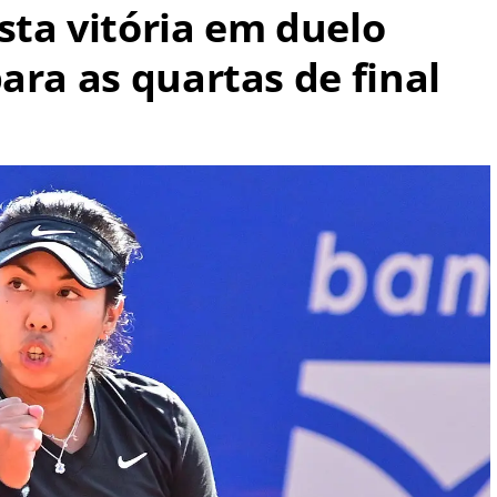
sta vitória em duelo
ara as quartas de final