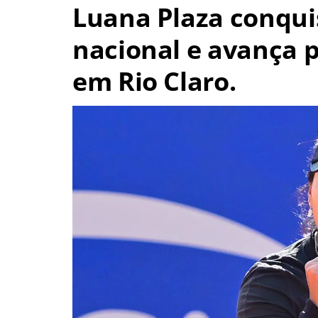
Luana Plaza conqui
nacional e avança p
em Rio Claro.