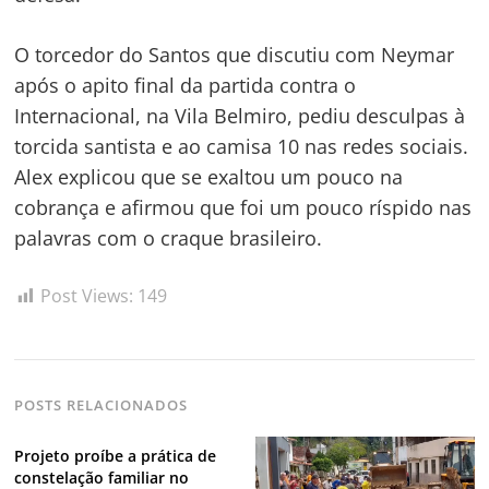
O torcedor do Santos que discutiu com Neymar
após o apito final da partida contra o
Internacional, na Vila Belmiro, pediu desculpas à
torcida santista e ao camisa 10 nas redes sociais.
Alex explicou que se exaltou um pouco na
cobrança e afirmou que foi um pouco ríspido nas
palavras com o craque brasileiro.
Post Views:
149
POSTS RELACIONADOS
Projeto proíbe a prática de
constelação familiar no