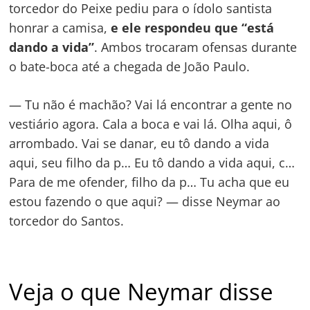
torcedor do Peixe pediu para o ídolo santista
honrar a camisa,
e ele respondeu que “está
dando a vida”
. Ambos trocaram ofensas durante
o bate-boca até a chegada de João Paulo.
— Tu não é machão? Vai lá encontrar a gente no
vestiário agora. Cala a boca e vai lá. Olha aqui, ô
arrombado. Vai se danar, eu tô dando a vida
aqui, seu filho da p… Eu tô dando a vida aqui, c…
Para de me ofender, filho da p… Tu acha que eu
estou fazendo o que aqui? — disse Neymar ao
torcedor do Santos.
Veja o que Neymar disse