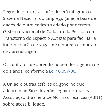
Segundo o texto, a União deverá integrar ao
Sistema Nacional do Emprego (Sine) a base de
dados de outro cadastro criado por decreto
(Sistema Nacional de Cadastro da Pessoa com
Transtorno do Espectro Autista) para facilitar a
intermediação de vagas de emprego e contratos
de aprendizagem.
Os contratos de aprendiz podem ter vigência de
dois anos, conforme a
Lei 10.097/00
.
A União e outras esferas de governo que
aderirem ao Sine deverão seguir normas da
Associação Brasileira de Normas Técnicas (ABNT)
sobre acessibilidade.