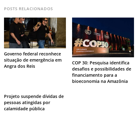
POSTS RELACIONADOS
Governo federal reconhece
situação de emergência em
COP 30: Pesquisa identifica
Angra dos Reis
desafios e possibilidades de
financiamento para a
bioeconomia na Amazônia
Projeto suspende dívidas de
pessoas atingidas por
calamidade pública