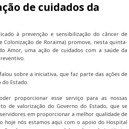
ção de cuidados da
cado à prevenção e sensibilização do câncer de
 e Colonização de Roraima) promove, nesta quinta-
l do Amor, uma ação de cuidados com a saúde da
reventivo.
falou sobre a iniciativa, que faz parte das ações de
o do Estado.
der proporcionar esse serviço para as nossas
eto de valorização do Governo do Estado, que se
ervidores em proporcionar a melhor qualidade de
ão hoje nós estamos aqui com o apoio do Hospital