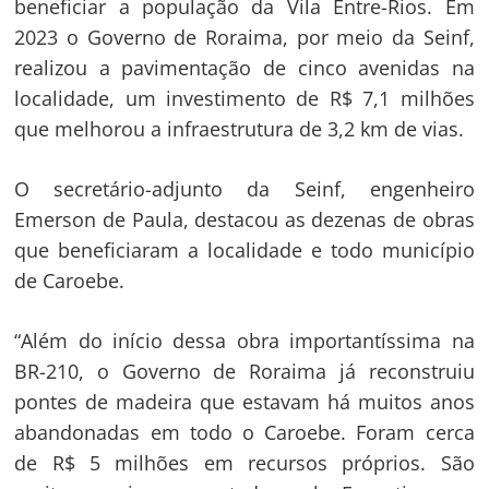
beneficiar a população da Vila Entre-Rios. Em
2023 o Governo de Roraima, por meio da Seinf,
realizou a pavimentação de cinco avenidas na
localidade, um investimento de R$ 7,1 milhões
que melhorou a infraestrutura de 3,2 km de vias.
O secretário-adjunto da Seinf, engenheiro
Emerson de Paula, destacou as dezenas de obras
que beneficiaram a localidade e todo município
de Caroebe.
“Além do início dessa obra importantíssima na
BR-210, o Governo de Roraima já reconstruiu
pontes de madeira que estavam há muitos anos
abandonadas em todo o Caroebe. Foram cerca
de R$ 5 milhões em recursos próprios. São