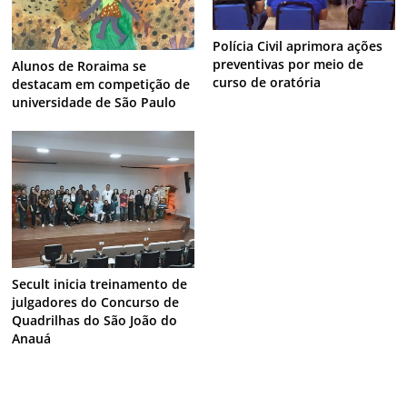
Polícia Civil aprimora ações
preventivas por meio de
Alunos de Roraima se
curso de oratória
destacam em competição de
universidade de São Paulo
Secult inicia treinamento de
julgadores do Concurso de
Quadrilhas do São João do
Anauá