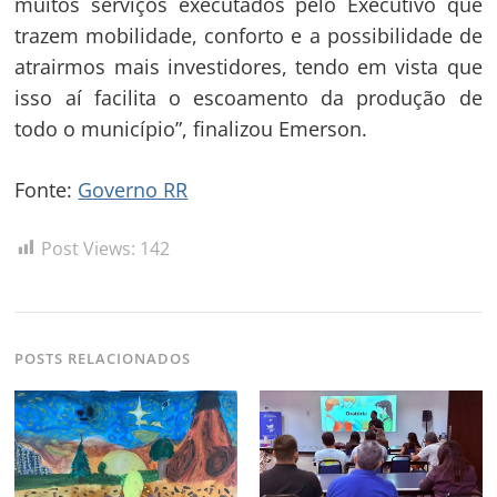
muitos serviços executados pelo Executivo que
trazem mobilidade, conforto e a possibilidade de
atrairmos mais investidores, tendo em vista que
isso aí facilita o escoamento da produção de
todo o município”, finalizou Emerson.
Fonte:
Governo RR
Post Views:
142
POSTS RELACIONADOS