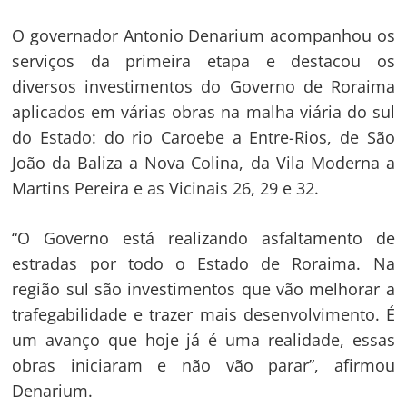
O governador Antonio Denarium acompanhou os
serviços da primeira etapa e destacou os
diversos investimentos do Governo de Roraima
aplicados em várias obras na malha viária do sul
do Estado: do rio Caroebe a Entre-Rios, de São
João da Baliza a Nova Colina, da Vila Moderna a
Martins Pereira e as Vicinais 26, 29 e 32.
“O Governo está realizando asfaltamento de
estradas por todo o Estado de Roraima. Na
região sul são investimentos que vão melhorar a
trafegabilidade e trazer mais desenvolvimento. É
um avanço que hoje já é uma realidade, essas
obras iniciaram e não vão parar”, afirmou
Denarium.