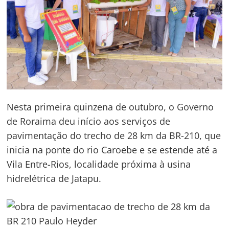
Nesta primeira quinzena de outubro, o Governo
de Roraima deu início aos serviços de
pavimentação do trecho de 28 km da BR-210, que
inicia na ponte do rio Caroebe e se estende até a
Vila Entre-Rios, localidade próxima à usina
hidrelétrica de Jatapu.