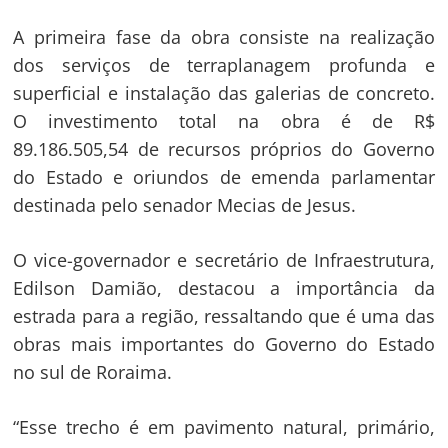
A primeira fase da obra consiste na realização
dos serviços de terraplanagem profunda e
superficial e instalação das galerias de concreto.
O investimento total na obra é de R$
89.186.505,54 de recursos próprios do Governo
do Estado e oriundos de emenda parlamentar
destinada pelo senador Mecias de Jesus.
O vice-governador e secretário de Infraestrutura,
Edilson Damião, destacou a importância da
estrada para a região, ressaltando que é uma das
obras mais importantes do Governo do Estado
no sul de Roraima.
“Esse trecho é em pavimento natural, primário,