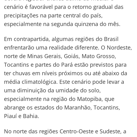
cenário é favorável para o retorno gradual das
precipitações na parte central do país,
especialmente na segunda quinzena do mês.
Em contrapartida, algumas regiões do Brasil
enfrentarão uma realidade diferente. O Nordeste,
norte de Minas Gerais, Goiás, Mato Grosso,
Tocantins e partes do Pará estão previstos para
ter chuvas em níveis próximos ou até abaixo da
média climatológica. Este cenário pode levar a
uma diminuição da umidade do solo,
especialmente na região do Matopiba, que
abrange os estados do Maranhão, Tocantins,
Piauí e Bahia.
No norte das regiões Centro-Oeste e Sudeste, a