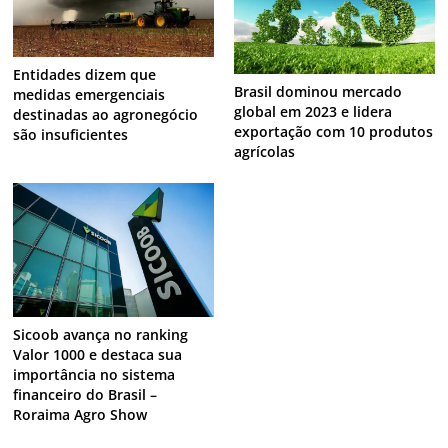
Entidades dizem que
Brasil dominou mercado
medidas emergenciais
global em 2023 e lidera
destinadas ao agronegócio
exportação com 10 produtos
são insuficientes
agrícolas
Sicoob avança no ranking
Valor 1000 e destaca sua
importância no sistema
financeiro do Brasil –
Roraima Agro Show