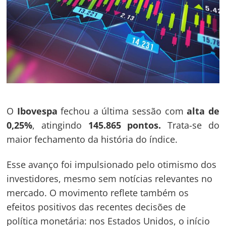
O
Ibovespa
fechou a última sessão com
alta de
0,25%
, atingindo
145.865 pontos.
Trata-se do
maior fechamento da história do índice.
Esse avanço foi impulsionado pelo otimismo dos
investidores, mesmo sem notícias relevantes no
mercado. O movimento reflete também os
efeitos positivos das recentes decisões de
política monetária: nos Estados Unidos, o início