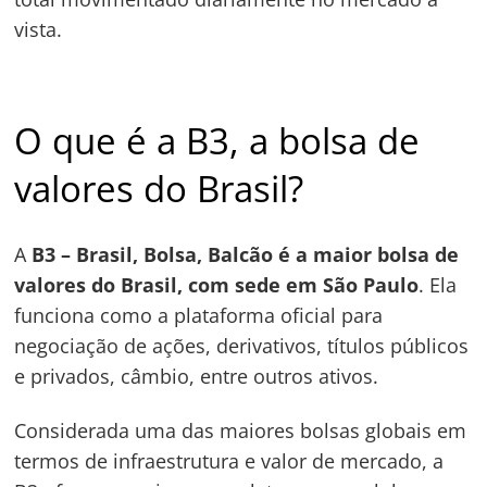
vista.
O que é a B3, a bolsa de
valores do Brasil?
A
B3 – Brasil, Bolsa, Balcão é a maior bolsa de
valores do Brasil, com sede em São Paulo
. Ela
funciona como a plataforma oficial para
negociação de ações, derivativos, títulos públicos
e privados, câmbio, entre outros ativos.
Considerada uma das maiores bolsas globais em
termos de infraestrutura e valor de mercado, a