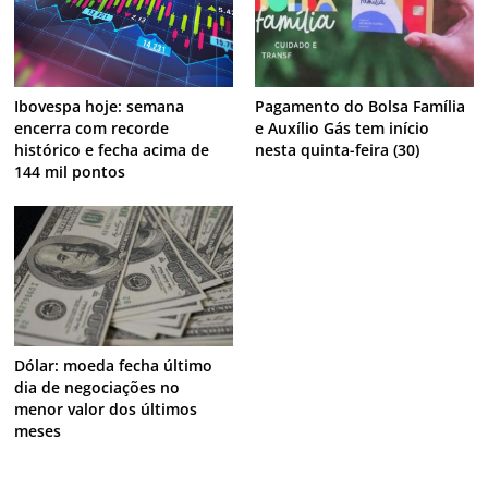
Ibovespa hoje: semana
Pagamento do Bolsa Família
encerra com recorde
e Auxílio Gás tem início
histórico e fecha acima de
nesta quinta-feira (30)
144 mil pontos
Dólar: moeda fecha último
dia de negociações no
menor valor dos últimos
meses