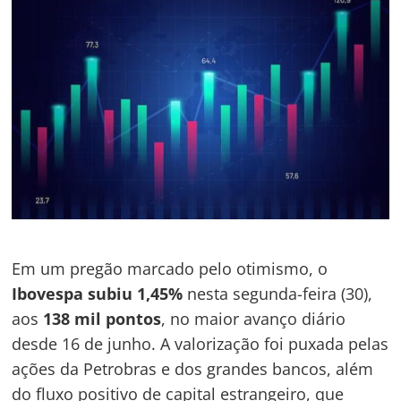
Em um pregão marcado pelo otimismo, o
Ibovespa subiu 1,45%
nesta segunda-feira (30),
aos
138 mil pontos
, no maior avanço diário
desde 16 de junho. A valorização foi puxada pelas
ações da Petrobras e dos grandes bancos, além
do fluxo positivo de capital estrangeiro, que