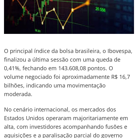
O principal índice da bolsa brasileira, o Ibovespa,
finalizou a última sessão com uma queda de
0,41%, fechando em 143.608,08 pontos. O
volume negociado foi aproximadamente R$ 16,7
bilhões, indicando uma movimentação
moderada.
No cenário internacional, os mercados dos
Estados Unidos operaram majoritariamente em
alta, com investidores acompanhando fusões e
aquisições e a paralisação parcial do governo