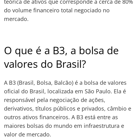
teórica de ativos que corresponde a cerca de 80%
do volume financeiro total negociado no
mercado.
O que é a B3, a bolsa de
valores do Brasil?
A B3 (Brasil, Bolsa, Balcão) é a bolsa de valores
oficial do Brasil, localizada em São Paulo. Ela é
responsável pela negociação de ações,
derivativos, títulos públicos e privados, câmbio e
outros ativos financeiros. A B3 está entre as
maiores bolsas do mundo em infraestrutura e
valor de mercado.