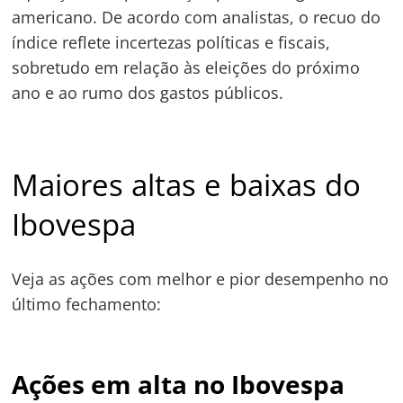
americano. De acordo com analistas, o recuo do
índice reflete incertezas políticas e fiscais,
sobretudo em relação às eleições do próximo
ano e ao rumo dos gastos públicos.
Maiores altas e baixas do
Ibovespa
Veja as ações com melhor e pior desempenho no
último fechamento:
Ações em alta no Ibovespa