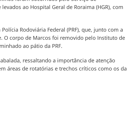
 levados ao Hospital Geral de Roraima (HGR), com
a Polícia Rodoviária Federal (PRF), que, junto com a
te. O corpo de Marcos foi removido pelo Instituto de
caminhado ao pátio da PRF.
abalada, ressaltando a importância de atenção
m áreas de rotatórias e trechos críticos como os da