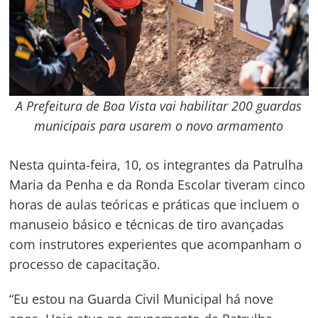
A Prefeitura de Boa Vista vai habilitar 200 guardas
municipais para usarem o novo armamento
Nesta quinta-feira, 10, os integrantes da Patrulha
Maria da Penha e da Ronda Escolar tiveram cinco
horas de aulas teóricas e práticas que incluem o
manuseio básico e técnicas de tiro avançadas
com instrutores experientes que acompanham o
processo de capacitação.
“Eu estou na Guarda Civil Municipal há nove