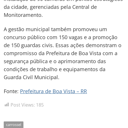
da cidade, gerenciadas pela Central de
Monitoramento.
A gestão municipal também promoveu um
concurso público com 150 vagas e a promoção
de 150 guardas civis. Essas ações demonstram o
compromisso da Prefeitura de Boa Vista com a
segurança pública e o aprimoramento das
condições de trabalho e equipamentos da
Guarda Civil Municipal.
Fonte:
Prefeitura de Boa Vista – RR
Post Views:
185
carrossel