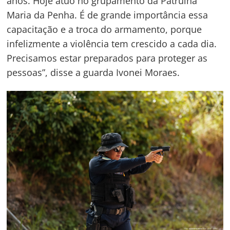
anos. Hoje atuo no grupamento da Patrulha
Maria da Penha. É de grande importância essa
capacitação e a troca do armamento, porque
infelizmente a violência tem crescido a cada dia.
Precisamos estar preparados para proteger as
pessoas”, disse a guarda Ivonei Moraes.