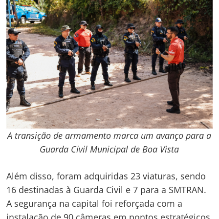
A transição de armamento marca um avanço para a
Guarda Civil Municipal de Boa Vista
Além disso, foram adquiridas 23 viaturas, sendo
16 destinadas à Guarda Civil e 7 para a SMTRAN.
A segurança na capital foi reforçada com a
instalação de 90 câmeras em pontos estratégicos