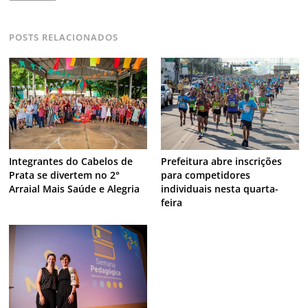
POSTS RELACIONADOS
Integrantes do Cabelos de
Prefeitura abre inscrições
Prata se divertem no 2°
para competidores
Arraial Mais Saúde e Alegria
individuais nesta quarta-
feira