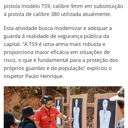
pistola modelo TS9, calibre 9mm em substituição
à pistola de calibre 380 utilizada atualmente.
Esta atividade busca modernizar e adequar a
guarda à realidade de segurança pública da
capital. “A TS9 é uma arma mais robusta e
proporciona maior eficácia em situações de
risco, o que é fundamental para a proteção dos
próprios guardas e da população” explicou o
inspetor Paulo Henrique.