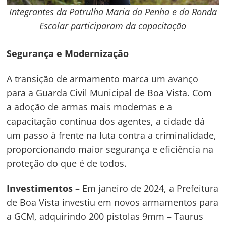
Integrantes da Patrulha Maria da Penha e da Ronda
Escolar participaram da capacitação
Segurança e Modernização
A transição de armamento marca um avanço
para a Guarda Civil Municipal de Boa Vista. Com
a adoção de armas mais modernas e a
capacitação contínua dos agentes, a cidade dá
um passo à frente na luta contra a criminalidade,
proporcionando maior segurança e eficiência na
proteção do que é de todos.
Investimentos
– Em janeiro de 2024, a Prefeitura
de Boa Vista investiu em novos armamentos para
a GCM, adquirindo 200 pistolas 9mm – Taurus