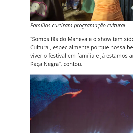
Famílias curtiram programação cultural
“Somos fãs do Maneva e o show tem sido
Cultural, especialmente porque nossa be
viver o festival em família e já estamos
Raça Negra”, contou.