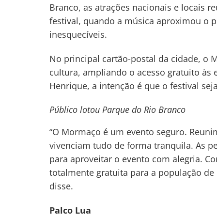
Branco, as atrações nacionais e locais 
festival, quando a música aproximou o
inesquecíveis.
No principal cartão-postal da cidade, o
cultura, ampliando o acesso gratuito às 
Henrique, a intenção é que o festival sej
Público lotou Parque do Rio Branco
“O Mormaço é um evento seguro. Reunimos
vivenciam tudo de forma tranquila. As p
para aproveitar o evento com alegria. C
totalmente gratuita para a população de 
disse.
Palco Lua