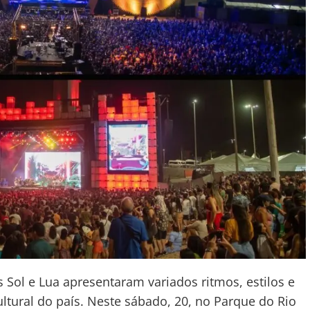
 Sol e Lua apresentaram variados ritmos, estilos e
ltural do país. Neste sábado, 20, no Parque do Rio