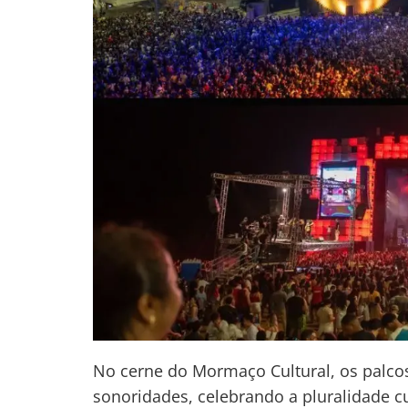
No cerne do Mormaço Cultural, os palcos
sonoridades, celebrando a pluralidade cu