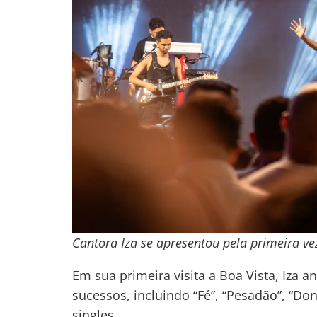
Cantora Iza se apresentou pela primeira ve
Em sua primeira visita a Boa Vista, Iza 
sucessos, incluindo “Fé”, “Pesadão”, “Do
singles.