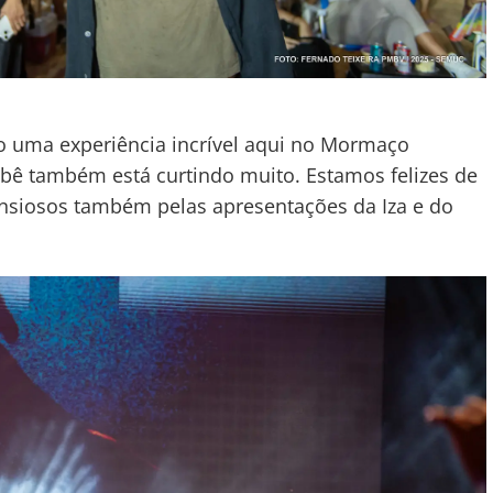
 uma experiência incrível aqui no Mormaço
bê também está curtindo muito. Estamos felizes de
 ansiosos também pelas apresentações da Iza e do