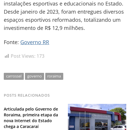
instalações esportivas e educacionais no Estado.
Desde janeiro de 2023, foram entregues diversos
espaços esportivos reformados, totalizando um
investimento de R$ 12,9 milhões.
Fonte:
Governo RR
Post Views:
173
carrossel
governo
roraima
POSTS RELACIONADOS
Articulada pelo Governo de
Roraima, primeira etapa da
nova Internet do Estado
chega a Caracaraí