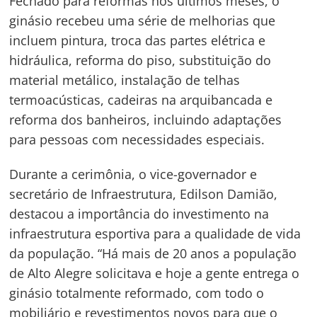
Fechado para reformas nos últimos meses, o
ginásio recebeu uma série de melhorias que
incluem pintura, troca das partes elétrica e
hidráulica, reforma do piso, substituição do
material metálico, instalação de telhas
termoacústicas, cadeiras na arquibancada e
reforma dos banheiros, incluindo adaptações
para pessoas com necessidades especiais.
Durante a cerimônia, o vice-governador e
secretário de Infraestrutura, Edilson Damião,
destacou a importância do investimento na
infraestrutura esportiva para a qualidade de vida
da população. “Há mais de 20 anos a população
de Alto Alegre solicitava e hoje a gente entrega o
ginásio totalmente reformado, com todo o
mobiliário e revestimentos novos para que o