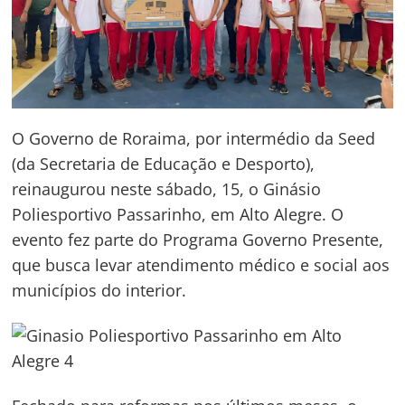
O Governo de Roraima, por intermédio da Seed
(da Secretaria de Educação e Desporto),
reinaugurou neste sábado, 15, o Ginásio
Poliesportivo Passarinho, em Alto Alegre. O
evento fez parte do Programa Governo Presente,
que busca levar atendimento médico e social aos
municípios do interior.