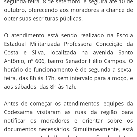
segunda-feira, 8 de setembro, e seguirá até 10 de
outubro, oferecendo aos moradores a chance de
obter suas escrituras públicas.
O atendimento está sendo realizado na Escola
Estadual Militarizada Professora Conceição da
Costa e Silva, localizada na avenida Santo
Antônio, nº 606, bairro Senador Hélio Campos. O
horário de funcionamento é de segunda a sexta-
feira, das 8h às 17h, sem intervalo para almoço, e
aos sábados, das 8h às 12h.
Antes de começar os atendimentos, equipes da
Codesaima visitaram as ruas da região para
notificar os moradores e orientar sobre os
documentos necessários. Simultaneamente, está