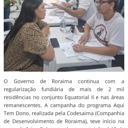
O Governo de Roraima continua com a
regularização fundiária de mais de 2 mil
residências no conjunto Equatorial II e nas áreas
remanescentes. A campanha do programa Aqui
Tem Dono, realizada pela Codesaima (Companhia
de Desenvolvimento de Roraima), teve início na