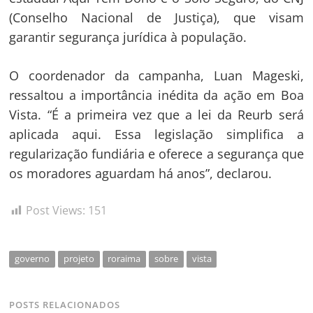
(Conselho Nacional de Justiça), que visam
garantir segurança jurídica à população.
O coordenador da campanha, Luan Mageski,
ressaltou a importância inédita da ação em Boa
Vista. “É a primeira vez que a lei da Reurb será
aplicada aqui. Essa legislação simplifica a
regularização fundiária e oferece a segurança que
os moradores aguardam há anos”, declarou.
Post Views:
151
governo
projeto
roraima
sobre
vista
POSTS RELACIONADOS