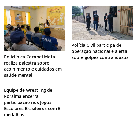
Polícia Civil participa de
operação nacional e alerta
Policlínica Coronel Mota
sobre golpes contra idosos
realiza palestra sobre
acolhimento e cuidados em
saúde mental
Equipe de Wrestling de
Roraima encerra
participação nos Jogos
Escolares Brasileiros com 5
medalhas