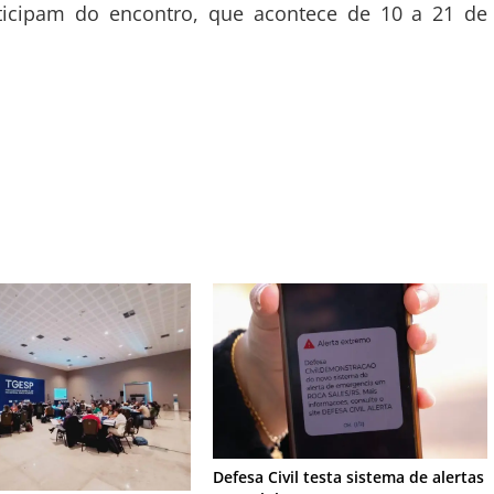
rticipam do encontro, que acontece de 10 a 21 de
Defesa Civil testa sistema de alertas