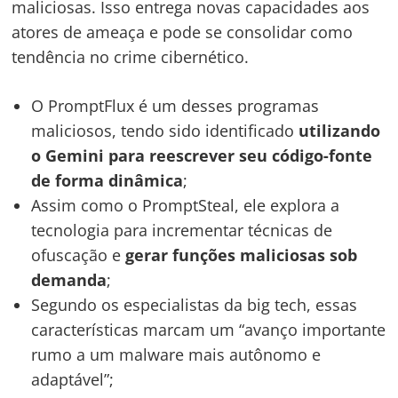
maliciosas. Isso entrega novas capacidades aos
atores de ameaça e pode se consolidar como
tendência no crime cibernético.
O PromptFlux é um desses programas
maliciosos, tendo sido identificado
utilizando
o Gemini para reescrever seu código-fonte
de forma dinâmica
;
Assim como o PromptSteal, ele explora a
tecnologia para incrementar técnicas de
ofuscação e
gerar funções maliciosas sob
demanda
;
Segundo os especialistas da big tech, essas
características marcam um “avanço importante
rumo a um malware mais autônomo e
adaptável”;