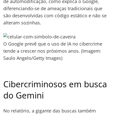
de automodificação, como explica o Google,
diferenciando-se de ameaças tradicionais que
são desenvolvidas com código estático e não se
alteram sozinhas.
O Google prevê que o uso de IA no cibercrime
tende a crescer nos próximos anos. (Imagem:
Saulo Angelo/Getty Images)
Cibercriminosos em busca
do Gemini
No relatório, a gigante das buscas também