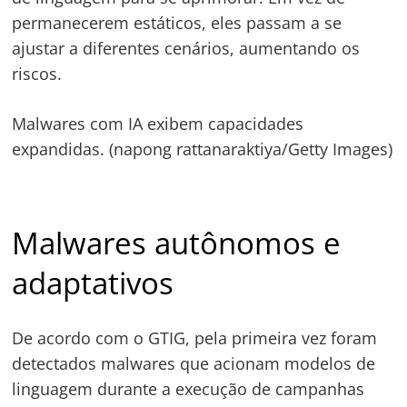
permanecerem estáticos, eles passam a se
ajustar a diferentes cenários, aumentando os
riscos.
Malwares com IA exibem capacidades
expandidas. (napong rattanaraktiya/Getty Images)
Malwares autônomos e
adaptativos
De acordo com o GTIG, pela primeira vez foram
detectados malwares que acionam modelos de
linguagem durante a execução de campanhas