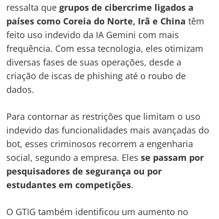
ressalta que
grupos de cibercrime ligados a
países como Coreia do Norte, Irã e China
têm
feito uso indevido da IA Gemini com mais
frequência. Com essa tecnologia, eles otimizam
diversas fases de suas operações, desde a
criação de iscas de phishing até o roubo de
dados.
Para contornar as restrições que limitam o uso
indevido das funcionalidades mais avançadas do
bot, esses criminosos recorrem a engenharia
social, segundo a empresa. Eles
se passam por
pesquisadores de segurança ou por
estudantes em competições
.
O GTIG também identificou um aumento no