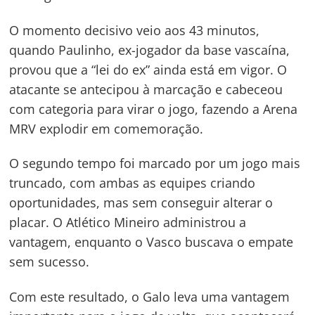
O momento decisivo veio aos 43 minutos,
quando Paulinho, ex-jogador da base vascaína,
provou que a “lei do ex” ainda está em vigor. O
atacante se antecipou à marcação e cabeceou
com categoria para virar o jogo, fazendo a Arena
MRV explodir em comemoração.
O segundo tempo foi marcado por um jogo mais
truncado, com ambas as equipes criando
oportunidades, mas sem conseguir alterar o
placar. O Atlético Mineiro administrou a
vantagem, enquanto o Vasco buscava o empate
sem sucesso.
Com este resultado, o Galo leva uma vantagem