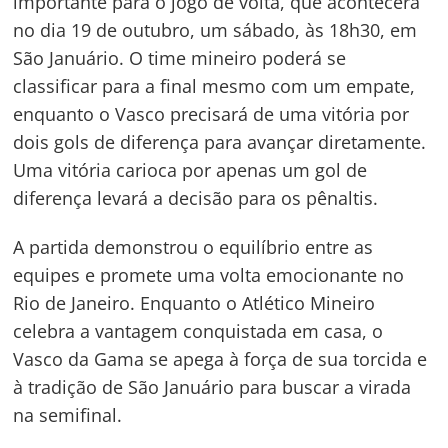
importante para o jogo de volta, que acontecerá
no dia 19 de outubro, um sábado, às 18h30, em
São Januário. O time mineiro poderá se
classificar para a final mesmo com um empate,
enquanto o Vasco precisará de uma vitória por
dois gols de diferença para avançar diretamente.
Uma vitória carioca por apenas um gol de
diferença levará a decisão para os pênaltis.
A partida demonstrou o equilíbrio entre as
equipes e promete uma volta emocionante no
Rio de Janeiro. Enquanto o Atlético Mineiro
celebra a vantagem conquistada em casa, o
Vasco da Gama se apega à força de sua torcida e
à tradição de São Januário para buscar a virada
na semifinal.