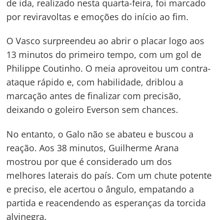
de ida, realizado nesta quarta-feira, foi marcado
por reviravoltas e emoções do início ao fim.
O Vasco surpreendeu ao abrir o placar logo aos
13 minutos do primeiro tempo, com um gol de
Philippe Coutinho. O meia aproveitou um contra-
ataque rápido e, com habilidade, driblou a
marcação antes de finalizar com precisão,
deixando o goleiro Everson sem chances.
No entanto, o Galo não se abateu e buscou a
reação. Aos 38 minutos, Guilherme Arana
mostrou por que é considerado um dos
melhores laterais do país. Com um chute potente
e preciso, ele acertou o ângulo, empatando a
partida e reacendendo as esperanças da torcida
alvinegra.