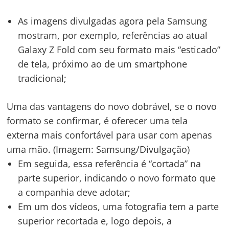
As imagens divulgadas agora pela Samsung
mostram, por exemplo, referências ao atual
Galaxy Z Fold com seu formato mais “esticado”
de tela, próximo ao de um smartphone
tradicional;
Uma das vantagens do novo dobrável, se o novo
formato se confirmar, é oferecer uma tela
externa mais confortável para usar com apenas
uma mão. (Imagem: Samsung/Divulgação)
Em seguida, essa referência é “cortada” na
parte superior, indicando o novo formato que
a companhia deve adotar;
Em um dos vídeos, uma fotografia tem a parte
superior recortada e, logo depois, a