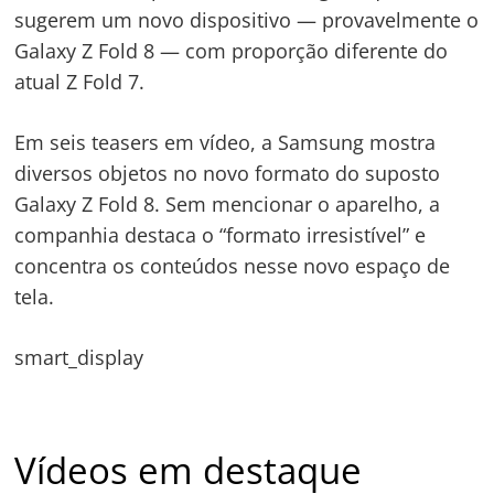
sugerem um novo dispositivo — provavelmente o
Galaxy Z Fold 8 — com proporção diferente do
atual Z Fold 7.
Em seis teasers em vídeo, a Samsung mostra
diversos objetos no novo formato do suposto
Galaxy Z Fold 8. Sem mencionar o aparelho, a
companhia destaca o “formato irresistível” e
concentra os conteúdos nesse novo espaço de
tela.
smart_display
Vídeos em destaque