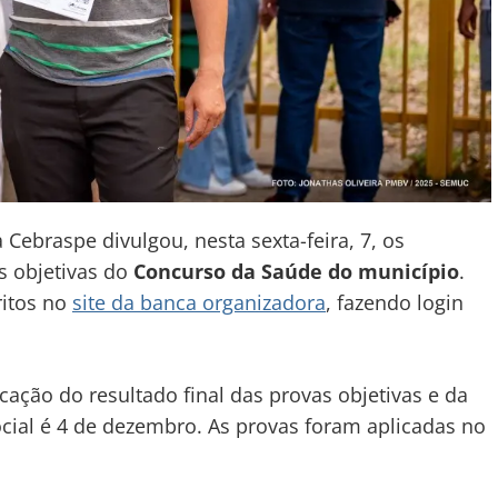
 Cebraspe divulgou, nesta sexta-feira, 7, os
as objetivas do
Concurso da Saúde do município
.
ritos no
site da banca organizadora
, fazendo login
cação do resultado final das provas objetivas e da
cial é 4 de dezembro. As provas foram aplicadas no