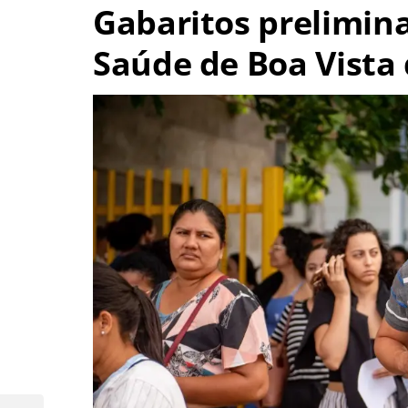
Gabaritos prelimin
Saúde de Boa Vista