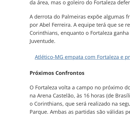
da área, mas o goleiro do Fortaleza def
A derrota do Palmeiras expõe algumas fr
por Abel Ferreira. A equipe terá que se 
Corinthians, enquanto o Fortaleza ganha
Juventude.
Atlético-MG empata com Fortaleza e pro
Próximos Confrontos
O Fortaleza volta a campo no próximo d
na Arena Castelão, às 16 horas (de Brasíl
o Corinthians, que será realizado na segun
Parque. Ambas as partidas são válidas p