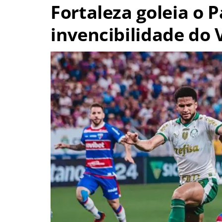
Fortaleza goleia o 
invencibilidade do 