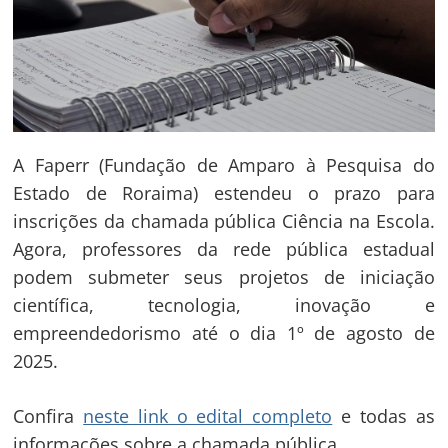
A Faperr (Fundação de Amparo à Pesquisa do
Estado de Roraima) estendeu o prazo para
inscrições da chamada pública Ciência na Escola.
Agora, professores da rede pública estadual
podem submeter seus projetos de iniciação
científica, tecnologia, inovação e
empreendedorismo até o dia 1º de agosto de
2025.
Confira
neste link o edital completo
e todas as
informações sobre a chamada pública.