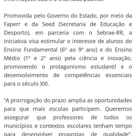
Promovida pelo Governo do Estado, por meio da
Faperr e da Seed (Secretaria de Educação e
Desporto), em parceria com o Sebrae-RR, a
iniciativa visa estimular o interesse de alunos do
Ensino Fundamental (6º ao 9º ano) e do Ensino
Médio (1º e 2º ano) pela ciência e inovação,
promovendo o protagonismo estudantil e o
desenvolvimento de competências essenciais
para o século XXI.
“A prorrogação do prazo amplia as oportunidades
para que mais escolas participem. Queremos
assegurar que professores de todos os
municípios e contextos escolares tenham tempo
para desenvolver propostas de qualidade”,