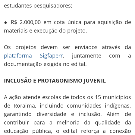
estudantes pesquisadores;
● R$ 2.000,00 em cota única para aquisição de
materiais e execução do projeto.
Os projetos devem ser enviados através da
plataforma Sigfaperr
, juntamente com a
documentação exigida no edital.
INCLUSÃO E PROTAGONISMO JUVENIL
A ação atende escolas de todos os 15 municípios
de Roraima, incluindo comunidades indígenas,
garantindo diversidade e inclusão. Além de
contribuir para a melhoria da qualidade da
educação pública, o edital reforça a conexão