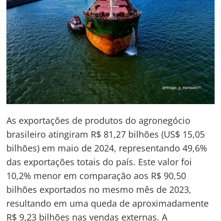
As exportações de produtos do agronegócio
brasileiro atingiram R$ 81,27 bilhões (US$ 15,05
bilhões) em maio de 2024, representando 49,6%
das exportações totais do país. Este valor foi
10,2% menor em comparação aos R$ 90,50
bilhões exportados no mesmo mês de 2023,
resultando em uma queda de aproximadamente
R$ 9,23 bilhões nas vendas externas. A