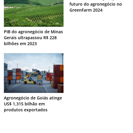
futuro do agronegócio no
GreenFarm 2024
PIB do agronegócio de Minas
Gerais ultrapassou R$ 228
bilhões em 2023
Agronegócio de Goiás atinge
US$ 1,315 bilhão em
produtos exportados