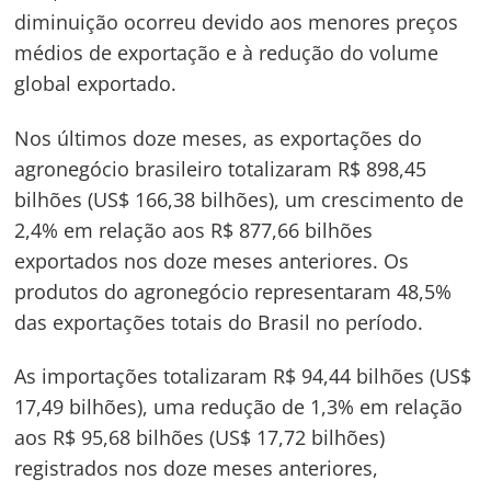
diminuição ocorreu devido aos menores preços
médios de exportação e à redução do volume
global exportado.
Nos últimos doze meses, as exportações do
agronegócio brasileiro totalizaram R$ 898,45
bilhões (US$ 166,38 bilhões), um crescimento de
2,4% em relação aos R$ 877,66 bilhões
exportados nos doze meses anteriores. Os
produtos do agronegócio representaram 48,5%
das exportações totais do Brasil no período.
As importações totalizaram R$ 94,44 bilhões (US$
17,49 bilhões), uma redução de 1,3% em relação
aos R$ 95,68 bilhões (US$ 17,72 bilhões)
registrados nos doze meses anteriores,