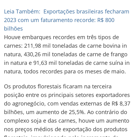
Leia Também:
Exportações brasileiras fecharam
2023 com um faturamento recorde: R$ 800
bilhões
Houve embarques recordes em três tipos de
carnes: 211,98 mil toneladas de carne bovina in
natura, 430,26 mil toneladas de carne de frango
in natura e 91,63 mil toneladas de carne suína in
natura, todos recordes para os meses de maio.
Os produtos florestais ficaram na terceira
posição entre os principais setores exportadores
do agronegócio, com vendas externas de R$ 8,37
bilhões, um aumento de 25,5%. Ao contrário do
complexo soja e das carnes, houve um aumento
nos preços médios de exportação dos produtos