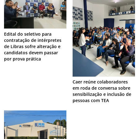
Edital do seletivo para
contratação de intérpretes
de Libras sofre alteração e
candidatos devem passar
por prova prática
Caer reúne colaboradores
em roda de conversa sobre
sensibilização e inclusão de
pessoas com TEA