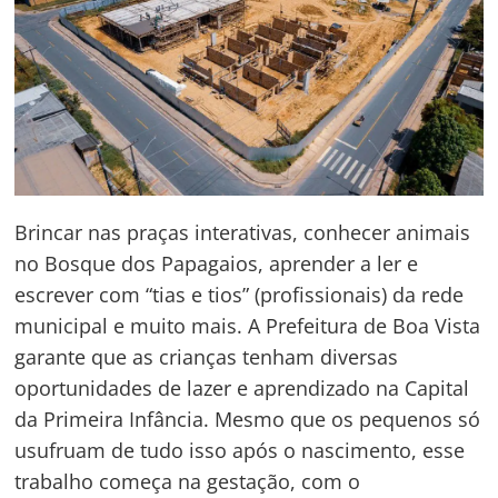
Brincar nas praças interativas, conhecer animais
no Bosque dos Papagaios, aprender a ler e
escrever com “tias e tios” (profissionais) da rede
municipal e muito mais. A Prefeitura de Boa Vista
garante que as crianças tenham diversas
oportunidades de lazer e aprendizado na Capital
da Primeira Infância. Mesmo que os pequenos só
usufruam de tudo isso após o nascimento, esse
trabalho começa na gestação, com o