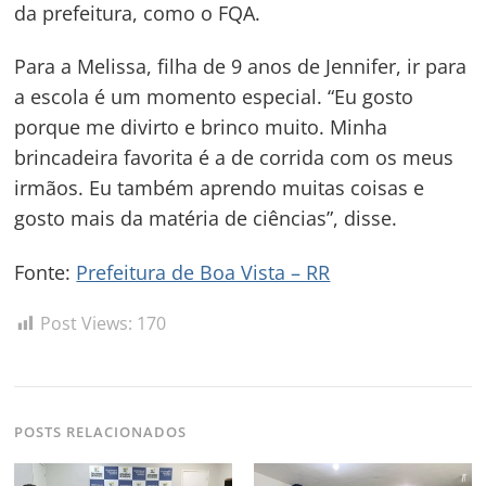
da prefeitura, como o FQA.
Para a Melissa, filha de 9 anos de Jennifer, ir para
a escola é um momento especial. “Eu gosto
porque me divirto e brinco muito. Minha
brincadeira favorita é a de corrida com os meus
irmãos. Eu também aprendo muitas coisas e
gosto mais da matéria de ciências”, disse.
Fonte:
Prefeitura de Boa Vista – RR
Post Views:
170
POSTS RELACIONADOS