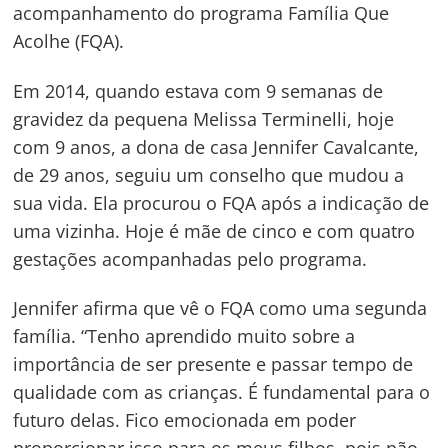
acompanhamento do programa Família Que
Acolhe (FQA).
Em 2014, quando estava com 9 semanas de
gravidez da pequena Melissa Terminelli, hoje
com 9 anos, a dona de casa Jennifer Cavalcante,
de 29 anos, seguiu um conselho que mudou a
sua vida. Ela procurou o FQA após a indicação de
uma vizinha. Hoje é mãe de cinco e com quatro
gestações acompanhadas pelo programa.
Jennifer afirma que vê o FQA como uma segunda
família. “Tenho aprendido muito sobre a
importância de ser presente e passar tempo de
qualidade com as crianças. É fundamental para o
futuro delas. Fico emocionada em poder