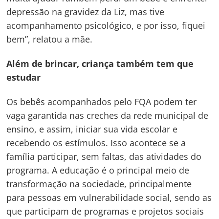
depressão na gravidez da Liz, mas tive
acompanhamento psicológico, e por isso, fiquei
bem”, relatou a mãe.
Além de brincar, criança também tem que
estudar
Os bebês acompanhados pelo FQA podem ter
vaga garantida nas creches da rede municipal de
ensino, e assim, iniciar sua vida escolar e
recebendo os estímulos. Isso acontece se a
família participar, sem faltas, das atividades do
programa. A educação é o principal meio de
transformação na sociedade, principalmente
para pessoas em vulnerabilidade social, sendo as
que participam de programas e projetos sociais