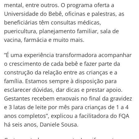
mental, entre outros. O programa oferta a
Universidade do Bebê, oficinas e palestras, as
beneficiárias têm consultas médicas,
puericultura, planejamento familiar, sala de
vacina, farmácia e muito mais.
“É uma experiência transformadora acompanhar
o crescimento de cada bebê e fazer parte da
construção da relação entre as crianças e a
família. Estamos sempre à disposição para
esclarecer dúvidas, dar dicas e prestar apoio.
Gestantes recebem enxovais no final da gravidez
e 3 latas de leite por mês para crianças de 1 a 4
anos completos”, explicou a facilitadora do FQA
há seis anos, Daniele Sousa.
Navegação
de
s