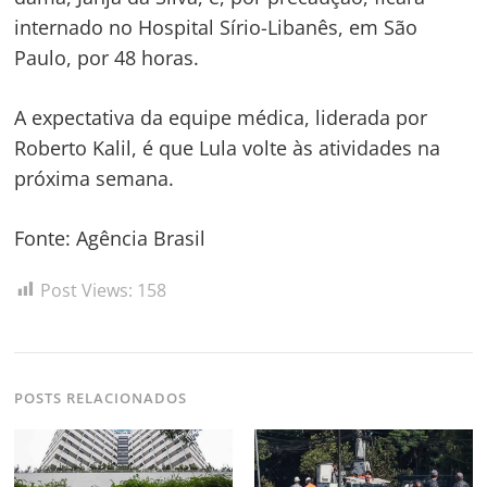
internado no Hospital Sírio-Libanês, em São
Paulo, por 48 horas.
A expectativa da equipe médica, liderada por
Roberto Kalil, é que Lula volte às atividades na
próxima semana.
Fonte: Agência Brasil
Post Views:
158
POSTS RELACIONADOS