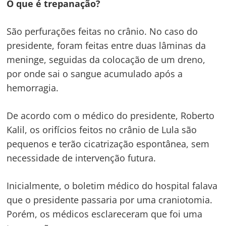
O que é trepanação?
São perfurações feitas no crânio. No caso do
presidente, foram feitas entre duas lâminas da
meninge, seguidas da colocação de um dreno,
por onde sai o sangue acumulado após a
hemorragia.
De acordo com o médico do presidente, Roberto
Kalil, os orifícios feitos no crânio de Lula são
pequenos e terão cicatrização espontânea, sem
necessidade de intervenção futura.
Inicialmente, o boletim médico do hospital falava
que o presidente passaria por uma craniotomia.
Porém, os médicos esclareceram que foi uma