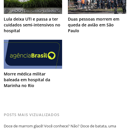
Lula deixa UTI e passa a ter
Duas pessoas morrem em
cuidados semi-intensivos no
queda de avião em São
hospital
Paulo
Morre médica militar
baleada em hospital da
Marinha no Rio
POSTS MAIS VIZUALIZADOS
Doce de marrom glacê! Você conhece? Não? Doce de batata, uma