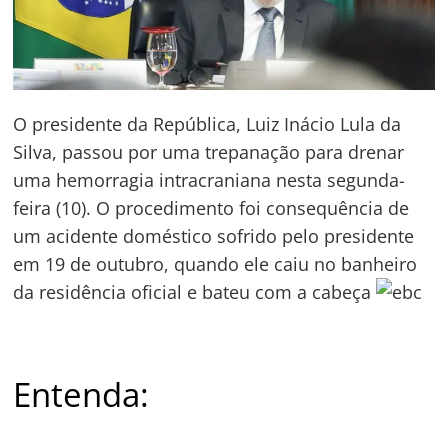
O presidente da República, Luiz Inácio Lula da
Silva, passou por uma trepanação para drenar
uma hemorragia intracraniana nesta segunda-
feira (10). O procedimento foi consequência de
um acidente doméstico sofrido pelo presidente
em 19 de outubro, quando ele caiu no banheiro
da residência oficial e bateu com a cabeça
Entenda: