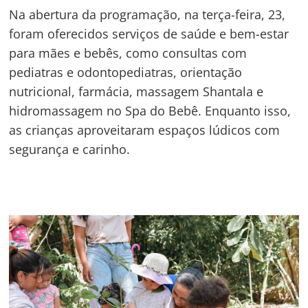
Na abertura da programação, na terça-feira, 23,
foram oferecidos serviços de saúde e bem-estar
para mães e bebês, como consultas com
pediatras e odontopediatras, orientação
nutricional, farmácia, massagem Shantala e
hidromassagem no Spa do Bebê. Enquanto isso,
as crianças aproveitaram espaços lúdicos com
segurança e carinho.