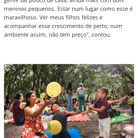
gente sai pouco de casa, ainda mais com dois
meninos pequenos. Estar num lugar como esse é
maravilhoso. Ver meus filhos felizes e
acompanhar esse crescimento de perto, num
ambiente assim, não tem preço”, contou.