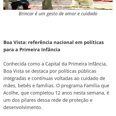
Brincar é um gesto de amor e cuidado
Boa Vista: referência nacional em políticas
para a Primeira Infância
Conhecida como a Capital da Primeira Infância,
Boa Vista se destaca por políticas públicas
integradas e contínuas voltadas ao cuidado de
mães, bebês e famílias. O programa Família que
Acolhe, que completou 12 anos nesta semana, é
um dos pilares dessa rede de proteção e
desenvolvimento.