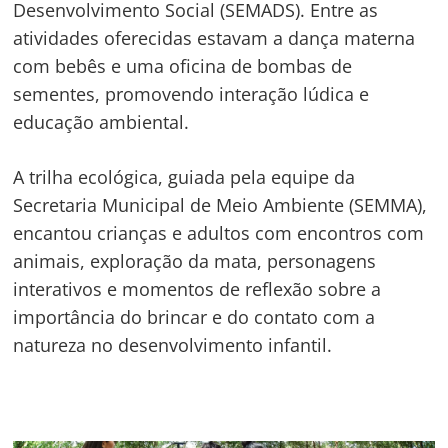
Desenvolvimento Social (SEMADS). Entre as
atividades oferecidas estavam a dança materna
com bebês e uma oficina de bombas de
sementes, promovendo interação lúdica e
educação ambiental.
A trilha ecológica, guiada pela equipe da
Secretaria Municipal de Meio Ambiente (SEMMA),
encantou crianças e adultos com encontros com
animais, exploração da mata, personagens
interativos e momentos de reflexão sobre a
importância do brincar e do contato com a
natureza no desenvolvimento infantil.