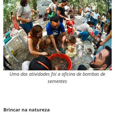
Uma das atividades foi a oficina de bombas de
sementes
Brincar na natureza