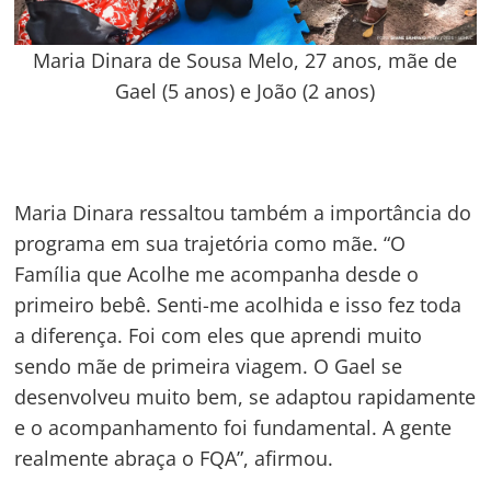
Maria Dinara de Sousa Melo, 27 anos, mãe de
Gael (5 anos) e João (2 anos)
Maria Dinara ressaltou também a importância do
programa em sua trajetória como mãe. “O
Família que Acolhe me acompanha desde o
primeiro bebê. Senti-me acolhida e isso fez toda
a diferença. Foi com eles que aprendi muito
sendo mãe de primeira viagem. O Gael se
desenvolveu muito bem, se adaptou rapidamente
e o acompanhamento foi fundamental. A gente
realmente abraça o FQA”, afirmou.