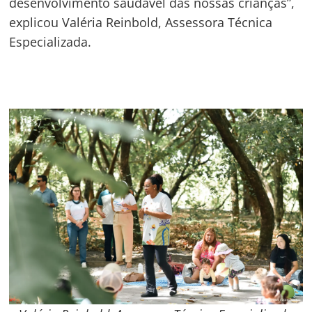
desenvolvimento saudável das nossas crianças”,
explicou Valéria Reinbold, Assessora Técnica
Especializada.