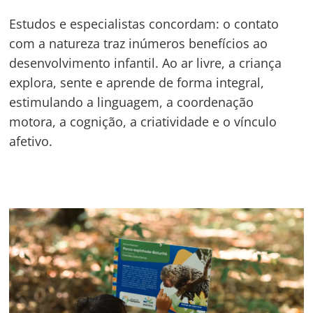
Estudos e especialistas concordam: o contato
com a natureza traz inúmeros benefícios ao
desenvolvimento infantil. Ao ar livre, a criança
explora, sente e aprende de forma integral,
estimulando a linguagem, a coordenação
motora, a cognição, a criatividade e o vínculo
afetivo.