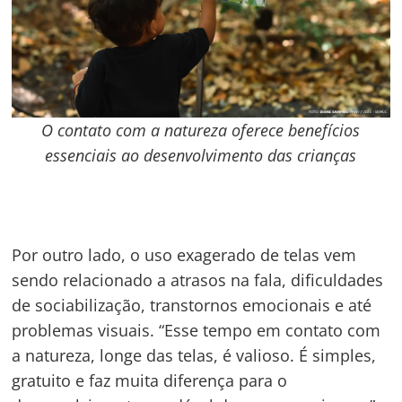
O contato com a natureza oferece benefícios
essenciais ao desenvolvimento das crianças
Por outro lado, o uso exagerado de telas vem
sendo relacionado a atrasos na fala, dificuldades
de sociabilização, transtornos emocionais e até
problemas visuais. “Esse tempo em contato com
a natureza, longe das telas, é valioso. É simples,
gratuito e faz muita diferença para o