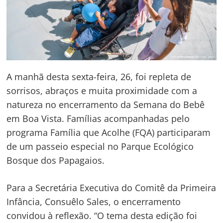
A manhã desta sexta-feira, 26, foi repleta de
sorrisos, abraços e muita proximidade com a
natureza no encerramento da Semana do Bebê
em Boa Vista. Famílias acompanhadas pelo
programa Família que Acolhe (FQA) participaram
de um passeio especial no Parque Ecológico
Bosque dos Papagaios.
Para a Secretária Executiva do Comitê da Primeira
Infância, Consuêlo Sales, o encerramento
convidou à reflexão. “O tema desta edição foi