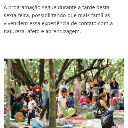
A programação segue durante a tarde desta
sexta-feira, possibilitando que mais famílias
vivenciem essa experiência de contato com a
natureza, afeto e aprendizagem.