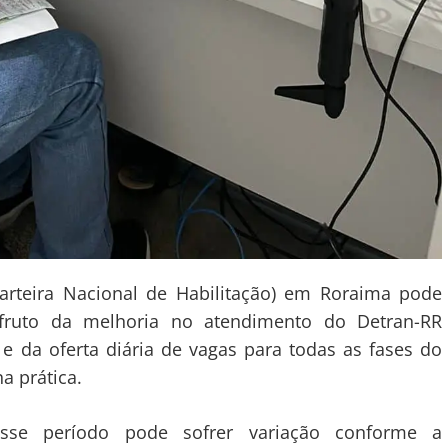
arteira Nacional de Habilitação) em Roraima pode
 fruto da melhoria no atendimento do Detran-RR
e da oferta diária de vagas para todas as fases do
a prática.
esse período pode sofrer variação conforme a