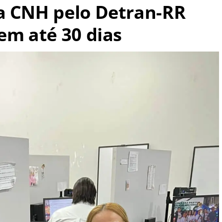
a CNH pelo Detran-RR
em até 30 dias