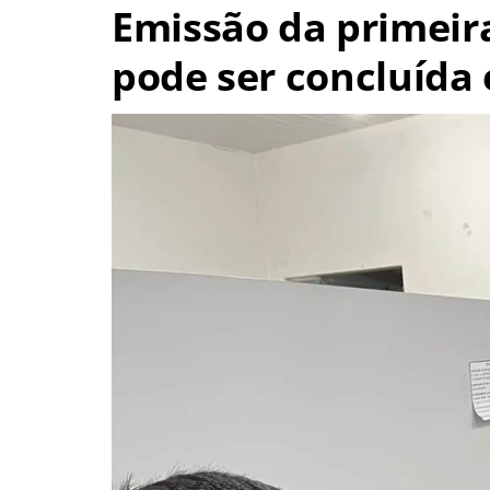
Emissão da primeir
pode ser concluída 