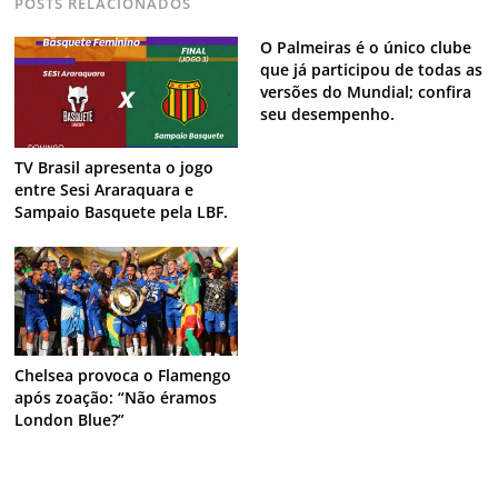
POSTS RELACIONADOS
O Palmeiras é o único clube
que já participou de todas as
versões do Mundial; confira
seu desempenho.
TV Brasil apresenta o jogo
entre Sesi Araraquara e
Sampaio Basquete pela LBF.
Chelsea provoca o Flamengo
após zoação: “Não éramos
London Blue?”