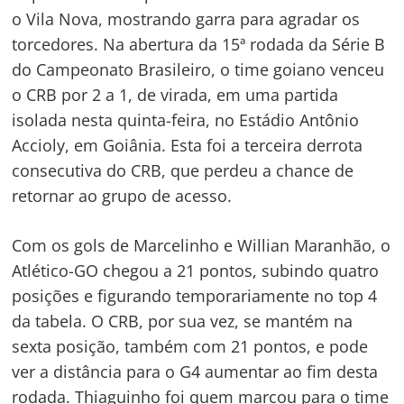
o Vila Nova, mostrando garra para agradar os
torcedores. Na abertura da 15ª rodada da Série B
do Campeonato Brasileiro, o time goiano venceu
o CRB por 2 a 1, de virada, em uma partida
isolada nesta quinta-feira, no Estádio Antônio
Accioly, em Goiânia. Esta foi a terceira derrota
consecutiva do CRB, que perdeu a chance de
retornar ao grupo de acesso.
Com os gols de Marcelinho e Willian Maranhão, o
Atlético-GO chegou a 21 pontos, subindo quatro
posições e figurando temporariamente no top 4
da tabela. O CRB, por sua vez, se mantém na
sexta posição, também com 21 pontos, e pode
ver a distância para o G4 aumentar ao fim desta
rodada. Thiaguinho foi quem marcou para o time